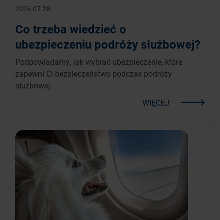
2026-07-28
Co trzeba wiedzieć o
ubezpieczeniu podróży służbowej?
Podpowiadamy, jak wybrać ubezpieczenie, które
zapewni Ci bezpieczeństwo podczas podróży
służbowej.
WIĘCEJ