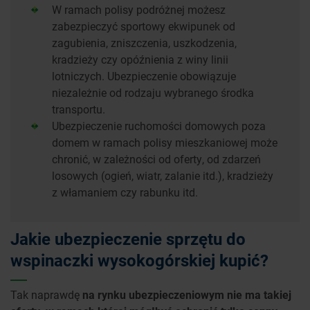
W ramach polisy podróżnej możesz
zabezpieczyć sportowy ekwipunek od
zagubienia, zniszczenia, uszkodzenia,
kradzieży czy opóźnienia z winy linii
lotniczych. Ubezpieczenie obowiązuje
niezależnie od rodzaju wybranego środka
transportu.
Ubezpieczenie ruchomości domowych poza
domem w ramach polisy mieszkaniowej może
chronić, w zależności od oferty, od zdarzeń
losowych (ogień, wiatr, zalanie itd.), kradzieży
z włamaniem czy rabunku itd.
Jakie ubezpieczenie sprzętu do
wspinaczki wysokogórskiej kupić?
Tak naprawdę
na rynku ubezpieczeniowym nie ma takiej