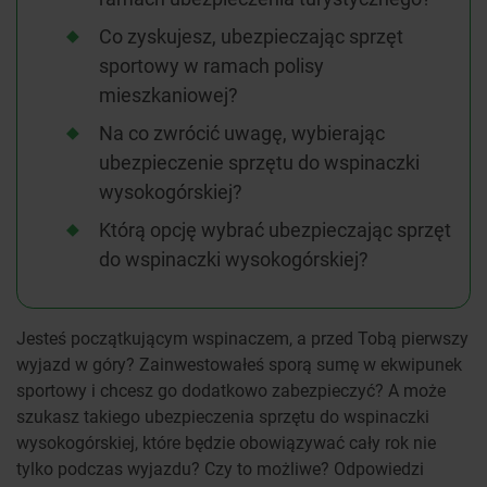
Co zyskujesz, ubezpieczając sprzęt
sportowy w ramach polisy
mieszkaniowej?
Na co zwrócić uwagę, wybierając
ubezpieczenie sprzętu do wspinaczki
wysokogórskiej?
Którą opcję wybrać ubezpieczając sprzęt
do wspinaczki wysokogórskiej?
Jesteś początkującym wspinaczem, a przed Tobą pierwszy
wyjazd w góry? Zainwestowałeś sporą sumę w ekwipunek
sportowy i chcesz go dodatkowo zabezpieczyć? A może
szukasz takiego ubezpieczenia sprzętu do wspinaczki
wysokogórskiej, które będzie obowiązywać cały rok nie
tylko podczas wyjazdu? Czy to możliwe? Odpowiedzi