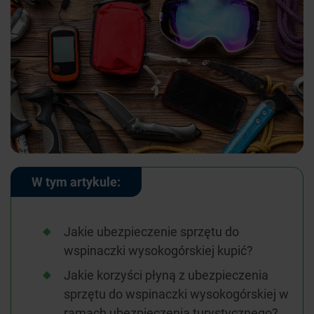
W tym artykule:
Jakie ubezpieczenie sprzętu do
wspinaczki wysokogórskiej kupić?
Jakie korzyści płyną z ubezpieczenia
sprzętu do wspinaczki wysokogórskiej w
ramach ubezpieczenia turystycznego?