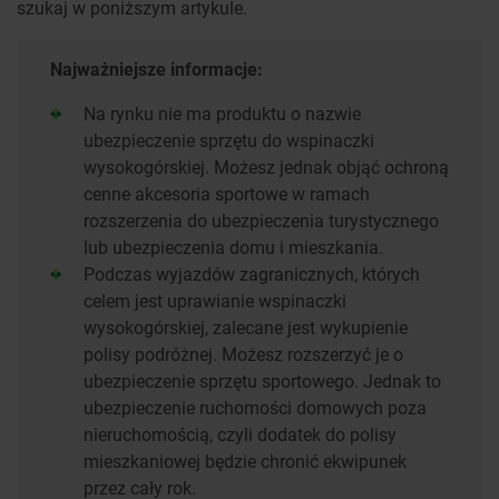
szukaj w poniższym artykule.
Najważniejsze informacje:
Na rynku nie ma produktu o nazwie
ubezpieczenie sprzętu do wspinaczki
wysokogórskiej. Możesz jednak objąć ochroną
cenne akcesoria sportowe w ramach
rozszerzenia do ubezpieczenia turystycznego
lub ubezpieczenia domu i mieszkania.
Podczas wyjazdów zagranicznych, których
celem jest uprawianie wspinaczki
wysokogórskiej, zalecane jest wykupienie
polisy podróżnej. Możesz rozszerzyć je o
ubezpieczenie sprzętu sportowego. Jednak to
ubezpieczenie ruchomości domowych poza
nieruchomością, czyli dodatek do polisy
mieszkaniowej będzie chronić ekwipunek
przez cały rok.