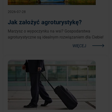
2026-07-28
Jak założyć agroturystykę?
Marzysz o wypoczynku na wsi? Gospodarstwa
agroturystyczne są idealnym rozwiązaniem dla Ciebie!
WIĘCEJ