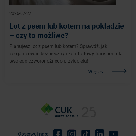
2026-07-27
Lot z psem lub kotem na pokładzie
– czy to możliwe?
Planujesz lot z psem lub kotem? Sprawdź, jak
zorganizować bezpieczny i komfortowy transport dla
swojego czworonożnego przyjaciela!
WIĘCEJ
Obserwuj nas: