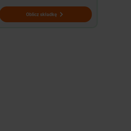
Oblicz składkę