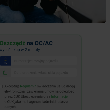
Oszczędź
na OC/AC
wyceń i kup w 2 minuty
Akceptuję
Regulamin
świadczenia usług drogą
elektroniczną i zawierania umów na odległość
przez CUK Ubezpieczenia oraz
Informacje
o CUK jako multiagencie i administratorze
danych.