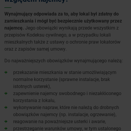
Wynajmujący odpowiada za to, aby lokal był zdatny do
zamieszkania i mógł być bezpiecznie użytkowany przez
najemcę.
Jego obowiązki wynikają przede wszystkim z
przepisów Kodeksu cywilnego, a w przypadku lokali
mieszkalnych także z ustawy o ochronie praw lokatorów
oraz z zapisów samej umowy.
Do najważniejszych obowiązków wynajmującego należą:
przekazanie mieszkania w stanie umożliwiającym
normalne korzystanie (sprawne instalacje, brak
istotnych usterek),
zapewnienie najemcy swobodnego i niezakłóconego
korzystania z lokalu,
wykonywanie napraw, które nie należą do drobnych
obowiązków najemcy (np. instalacje, ogrzewanie),
reagowanie na poważniejsze usterki i awarie,
przestrzeganie warunków umowy, w tym ustalonego