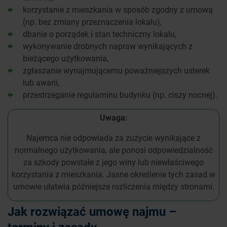
korzystanie z mieszkania w sposób zgodny z umową
(np. bez zmiany przeznaczenia lokalu),
dbanie o porządek i stan techniczny lokalu,
wykonywanie drobnych napraw wynikających z
bieżącego użytkowania,
zgłaszanie wynajmującemu poważniejszych usterek
lub awarii,
przestrzeganie regulaminu budynku (np. ciszy nocnej).
Uwaga:
Najemca nie odpowiada za zużycie wynikające z
normalnego użytkowania, ale ponosi odpowiedzialność
za szkody powstałe z jego winy lub niewłaściwego
korzystania z mieszkania. Jasne określenie tych zasad w
umowie ułatwia późniejsze rozliczenia między stronami.
Jak rozwiązać umowę najmu –