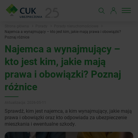
Strona główna
Porady
Porady nieruchomościowe
Najemca a wynajmujący – kto jest kim, jakie mają prawa i obowiązki?
Poznaj różnice
Najemca a wynajmujący –
kto jest kim, jakie mają
prawa i obowiązki? Poznaj
różnice
Aktualizacja: 2026-05-11
Sprawdź, kim jest najemca, a kim wynajmujący, jakie mają
prawa i obowiązki oraz kto odpowiada za ubezpieczenie
mieszkania i ewentualne szkody.