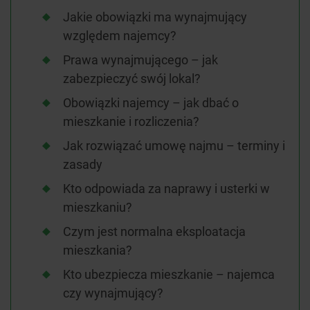
Jakie obowiązki ma wynajmujący
względem najemcy?
Prawa wynajmującego – jak
zabezpieczyć swój lokal?
Obowiązki najemcy – jak dbać o
mieszkanie i rozliczenia?
Jak rozwiązać umowę najmu – terminy i
zasady
Kto odpowiada za naprawy i usterki w
mieszkaniu?
Czym jest normalna eksploatacja
mieszkania?
Kto ubezpiecza mieszkanie – najemca
czy wynajmujący?