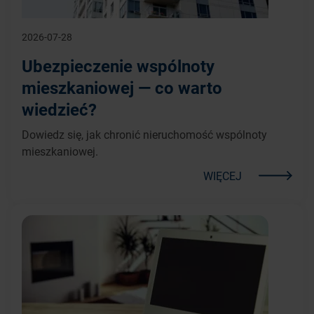
2026-07-28
Ubezpieczenie wspólnoty
mieszkaniowej — co warto
wiedzieć?
Dowiedz się, jak chronić nieruchomość wspólnoty
mieszkaniowej.
WIĘCEJ