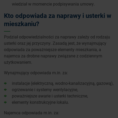
wiedział w momencie podpisywania umowy.
Kto odpowiada za naprawy i usterki w
mieszkaniu?
Podział odpowiedzialności za naprawy zależy od rodzaju
usterki oraz jej przyczyny. Zasadą jest, że wynajmujący
odpowiada za poważniejsze elementy mieszkania, a
najemca za drobne naprawy związane z codziennym
użytkowaniem.
Wynajmujący odpowiada m.in. za:
instalacje (elektryczną, wodno-kanalizacyjną, gazową),
ogrzewanie i systemy wentylacyjne,
poważniejsze awarie i usterki techniczne,
elementy konstrukcyjne lokalu.
Najemca odpowiada m.in. za: