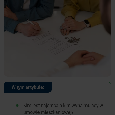
W tym artykule:
Kim jest najemca a kim wynajmujący w
umowie mieszkaniowej?