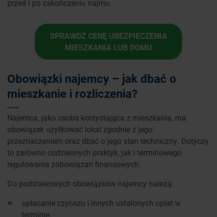
przed i po zakończeniu najmu.
SPRAWDŹ CENĘ UBEZPIECZENIA
MIESZKANIA LUB DOMU
Obowiązki najemcy – jak dbać o
mieszkanie i rozliczenia?
Najemca, jako osoba korzystająca z mieszkania, ma
obowiązek użytkować lokal zgodnie z jego
przeznaczeniem oraz dbać o jego stan techniczny. Dotyczy
to zarówno codziennych praktyk, jak i terminowego
regulowania zobowiązań finansowych.
Do podstawowych obowiązków najemcy należą:
opłacanie czynszu i innych ustalonych opłat w
terminie,