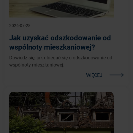
2026-07-28
Jak uzyskać odszkodowanie od
wspólnoty mieszkaniowej?
Dowiedz się, jak ubiegać się o odszkodowanie od
wspólnoty mieszkaniowej.
WIĘCEJ