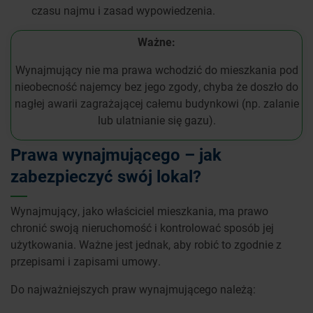
czasu najmu i zasad wypowiedzenia.
Ważne:
Wynajmujący nie ma prawa wchodzić do mieszkania pod
nieobecność najemcy bez jego zgody, chyba że doszło do
nagłej awarii zagrażającej całemu budynkowi (np. zalanie
lub ulatnianie się gazu).
Prawa wynajmującego – jak
zabezpieczyć swój lokal?
Wynajmujący, jako właściciel mieszkania, ma prawo
chronić swoją nieruchomość i kontrolować sposób jej
użytkowania. Ważne jest jednak, aby robić to zgodnie z
przepisami i zapisami umowy.
Do najważniejszych praw wynajmującego należą: