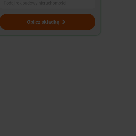
Oblicz składkę