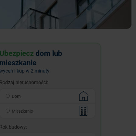
Ubezpiecz
dom lub
mieszkanie
wyceń i kup w 2 minuty
Rodzaj nieruchomości:
Dom
Mieszkanie
Rok budowy: