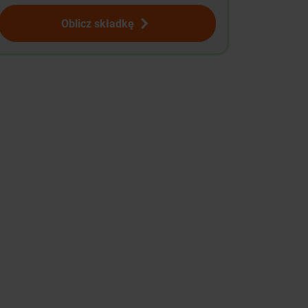
Oblicz składkę