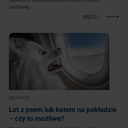
służbowej.
WIĘCEJ
2026-07-27
Lot z psem lub kotem na pokładzie
– czy to możliwe?