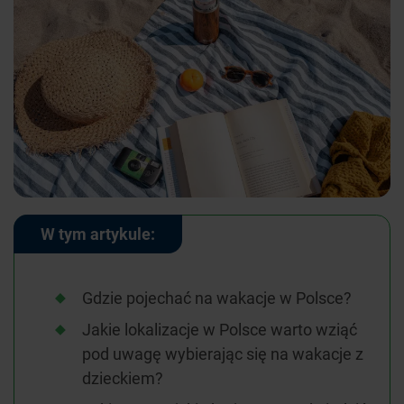
W tym artykule:
Gdzie pojechać na wakacje w Polsce?
Jakie lokalizacje w Polsce warto wziąć
pod uwagę wybierając się na wakacje z
dzieckiem?