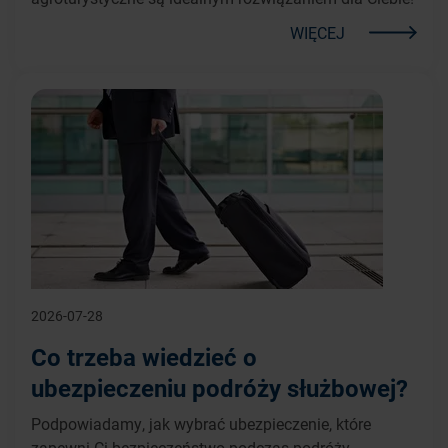
WIĘCEJ
2026-07-28
Co trzeba wiedzieć o
ubezpieczeniu podróży służbowej?
Podpowiadamy, jak wybrać ubezpieczenie, które
zapewni Ci bezpieczeństwo podczas podróży