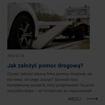
2026-07-28
Jak założyć pomoc drogową?
Chcesz założyć własną firmę pomocy drogowej, ale
nie wiesz, od czego zacząć? Sprawdź nasz
kompleksowy poradnik, który przeprowadzi Cię przez
wszystkie etapy – od formalności po wyposażenie!
WIĘCEJ