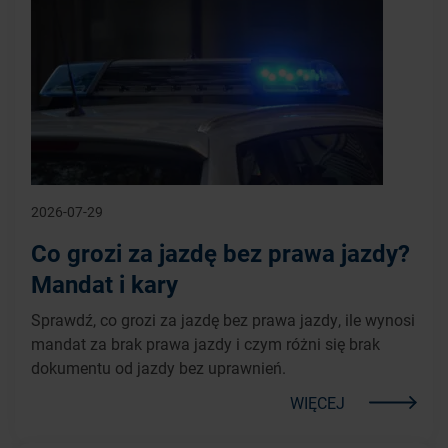
2026-07-29
Co grozi za jazdę bez prawa jazdy?
Mandat i kary
Sprawdź, co grozi za jazdę bez prawa jazdy, ile wynosi
mandat za brak prawa jazdy i czym różni się brak
dokumentu od jazdy bez uprawnień.
WIĘCEJ