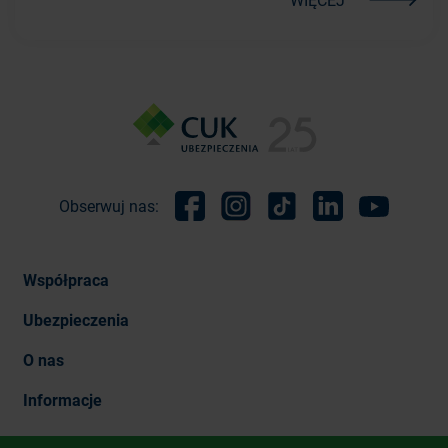
Obserwuj nas:
Facebook
Instagram
TikTok
Linkedin
Youtube
Współpraca
Ubezpieczenia
O nas
Informacje