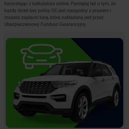
korzystając z kalkulatora online. Pamiętaj też o tym, że
każdy dzień bez polisy OC jest niezgodny z prawem i
możesz zapłacić karę, która nakładana jest przez
Ubezpieczeniowy Fundusz Gwarancyjny.