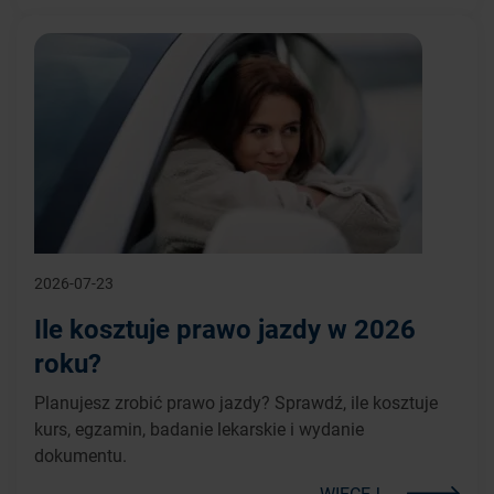
2026-07-23
Ile kosztuje prawo jazdy w 2026
roku?
Planujesz zrobić prawo jazdy? Sprawdź, ile kosztuje
kurs, egzamin, badanie lekarskie i wydanie
dokumentu.
WIĘCEJ