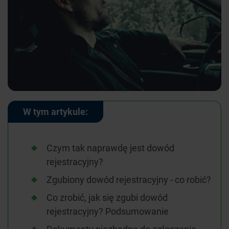
W tym artykule:
Czym tak naprawdę jest dowód
rejestracyjny?
Zgubiony dowód rejestracyjny - co robić?
Co zrobić, jak się zgubi dowód
rejestracyjny? Podsumowanie