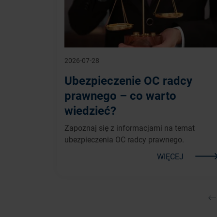
2026-07-28
Ubezpieczenie OC radcy
prawnego – co warto
wiedzieć?
Zapoznaj się z informacjami na temat
ubezpieczenia OC radcy prawnego.
WIĘCEJ
Po