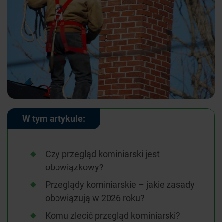
W tym artykule:
Czy przegląd kominiarski jest
obowiązkowy?
Przeglądy kominiarskie – jakie zasady
obowiązują w 2026 roku?
Komu zlecić przegląd kominiarski?