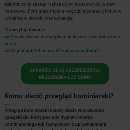
elektroniczny zastąpił także dotychczasowy dokument
papierowy. Formularz można wygodnie pobrać z konta w
systemie w dowolnym momencie.
Przeczytaj również:
>>
Obowiązkowe przeglądy techniczne a ubezpieczenie
domu
>>
Co jest potrzebne do ubezpieczenia domu?
SPRAWDŹ CENĘ UBEZPIECZENIA
MIESZKANIA LUB DOMU
Komu zlecić przegląd kominiarski?
Przegląd kominiarski należy zlecić właściwemu
specjaliście, który posiada dyplom mistrza
kominiarskiego lub fachowcowi z uprawnieniami