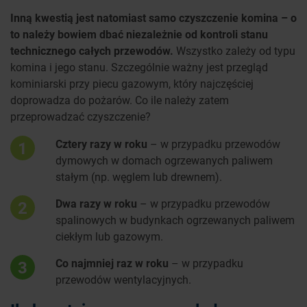
Inną kwestią jest natomiast samo czyszczenie komina – o
to należy bowiem dbać niezależnie od kontroli stanu
technicznego całych przewodów.
Wszystko zależy od typu
komina i jego stanu. Szczególnie ważny jest przegląd
kominiarski przy piecu gazowym, który najczęściej
doprowadza do pożarów. Co ile należy zatem
przeprowadzać czyszczenie?
Cztery razy w roku
– w przypadku przewodów
1
dymowych w domach ogrzewanych paliwem
stałym (np. węglem lub drewnem).
Dwa razy w roku
– w przypadku przewodów
2
spalinowych w budynkach ogrzewanych paliwem
ciekłym lub gazowym.
Co najmniej raz w roku
– w przypadku
3
przewodów wentylacyjnych.