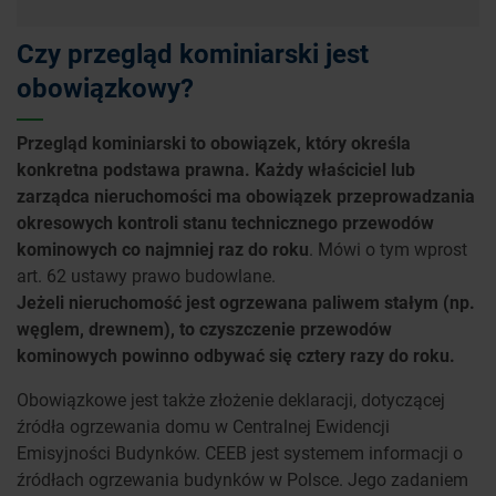
Czy przegląd kominiarski jest
obowiązkowy?
Przegląd kominiarski to obowiązek, który określa
konkretna podstawa prawna. Każdy właściciel lub
zarządca nieruchomości ma obowiązek przeprowadzania
okresowych kontroli stanu technicznego przewodów
kominowych co najmniej raz do roku
. Mówi o tym wprost
art. 62 ustawy prawo budowlane.
Jeżeli nieruchomość jest ogrzewana paliwem stałym (np.
węglem, drewnem), to czyszczenie przewodów
kominowych powinno odbywać się cztery razy do roku.
Obowiązkowe jest także złożenie deklaracji, dotyczącej
źródła ogrzewania domu w Centralnej Ewidencji
Emisyjności Budynków. CEEB jest systemem informacji o
źródłach ogrzewania budynków w Polsce. Jego zadaniem