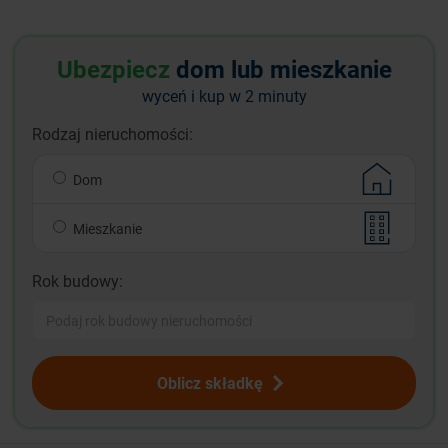
Ubezpiecz
dom lub mieszkanie
wyceń i kup w 2 minuty
Rodzaj nieruchomości:
Dom
Mieszkanie
Rok budowy:
Oblicz składkę