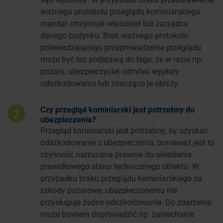
ważnego protokołu przeglądu kominiarskiego
mandat otrzymuje właściciel lub zarządca
danego budynku. Brak ważnego protokołu
potwierdzającego przeprowadzenie przeglądu
może być też podstawą do tego, że w razie np.
pożaru, ubezpieczyciel odmówi wypłaty
odszkodowania lub znacząco je obniży.
Czy przegląd kominiarski jest potrzebny do
2
ubezpieczenia?
Przegląd kominiarski jest potrzebny, by uzyskać
odszkodowanie z ubezpieczenia, ponieważ jest to
czynność narzucana prawnie do określenia
prawidłowego stanu technicznego obiektu. W
przypadku braku przeglądu kominiarskiego za
szkody pożarowe, ubezpieczonemu nie
przysługuje żadne odszkodowanie. Do zdarzenia
może bowiem doprowadzić np. zaniechanie