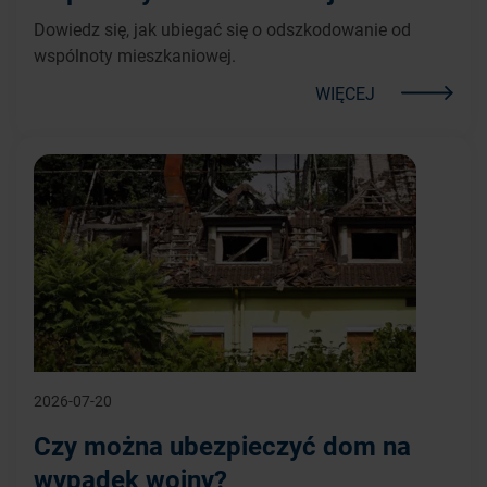
Dowiedz się, jak ubiegać się o odszkodowanie od
wspólnoty mieszkaniowej.
WIĘCEJ
2026-07-20
Czy można ubezpieczyć dom na
wypadek wojny?