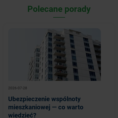
Polecane porady
2026-07-28
Ubezpieczenie wspólnoty
mieszkaniowej — co warto
wiedzieć?