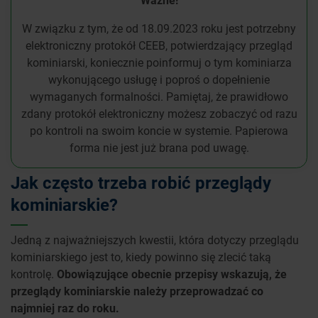
W związku z tym, że od 18.09.2023 roku jest potrzebny
elektroniczny protokół CEEB, potwierdzający przegląd
kominiarski, koniecznie poinformuj o tym kominiarza
wykonującego usługę i poproś o dopełnienie
wymaganych formalności. Pamiętaj, że prawidłowo
zdany protokół elektroniczny możesz zobaczyć od razu
po kontroli na swoim koncie w systemie. Papierowa
forma nie jest już brana pod uwagę.
Jak często trzeba robić przeglądy
kominiarskie?
Jedną z najważniejszych kwestii, która dotyczy przeglądu
kominiarskiego jest to, kiedy powinno się zlecić taką
kontrolę.
Obowiązujące obecnie przepisy wskazują, że
przeglądy kominiarskie należy przeprowadzać co
najmniej raz do roku.