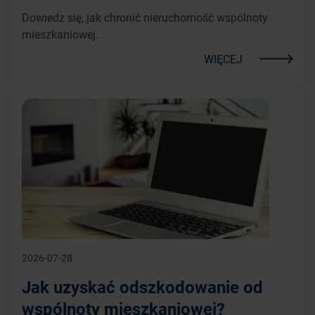
Dowiedz się, jak chronić nieruchomość wspólnoty
mieszkaniowej.
WIĘCEJ
2026-07-28
Jak uzyskać odszkodowanie od
wspólnoty mieszkaniowej?