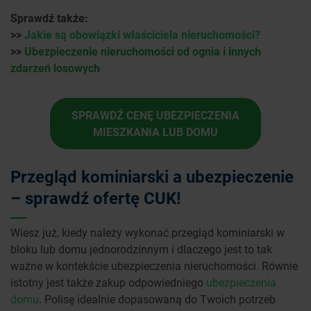
Sprawdź także:
>>
Jakie są obowiązki właściciela nieruchomości?
>>
Ubezpieczenie nieruchomości od ognia i innych
zdarzeń losowych
SPRAWDŹ CENĘ UBEZPIECZENIA
MIESZKANIA LUB DOMU
Przegląd kominiarski a ubezpieczenie
– sprawdź ofertę CUK!
Wiesz już, kiedy należy wykonać przegląd kominiarski w
bloku lub domu jednorodzinnym i dlaczego jest to tak
ważne w kontekście ubezpieczenia nieruchomości. Równie
istotny jest także zakup odpowiedniego
ubezpieczenia
domu
. Polisę idealnie dopasowaną do Twoich potrzeb