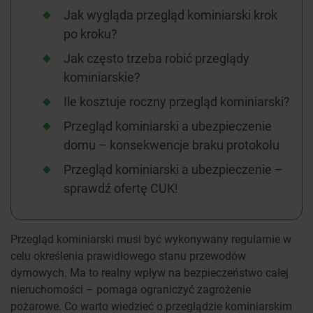
Jak wygląda przegląd kominiarski krok
po kroku?
Jak często trzeba robić przeglądy
kominiarskie?
Ile kosztuje roczny przegląd kominiarski?
Przegląd kominiarski a ubezpieczenie
domu – konsekwencje braku protokołu
Przegląd kominiarski a ubezpieczenie –
sprawdź ofertę CUK!
Przegląd kominiarski musi być wykonywany regularnie w
celu określenia prawidłowego stanu przewodów
dymowych. Ma to realny wpływ na bezpieczeństwo całej
nieruchomości – pomaga ograniczyć zagrożenie
pożarowe. Co warto wiedzieć o przeglądzie kominiarskim