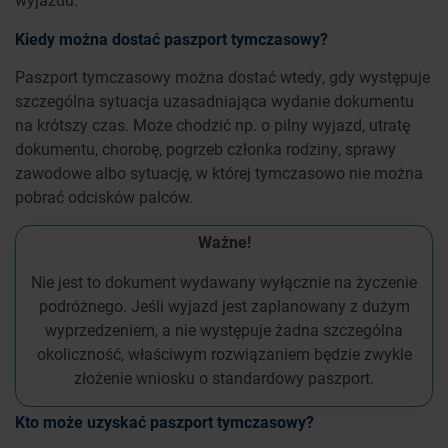
Kiedy można dostać paszport tymczasowy?
Paszport tymczasowy można dostać wtedy, gdy występuje
szczególna sytuacja uzasadniająca wydanie dokumentu
na krótszy czas. Może chodzić np. o pilny wyjazd, utratę
dokumentu, chorobę, pogrzeb członka rodziny, sprawy
zawodowe albo sytuację, w której tymczasowo nie można
pobrać odcisków palców.
Ważne!
Nie jest to dokument wydawany wyłącznie na życzenie
podróżnego. Jeśli wyjazd jest zaplanowany z dużym
wyprzedzeniem, a nie występuje żadna szczególna
okoliczność, właściwym rozwiązaniem będzie zwykle
złożenie wniosku o standardowy paszport.
Kto może uzyskać paszport tymczasowy?