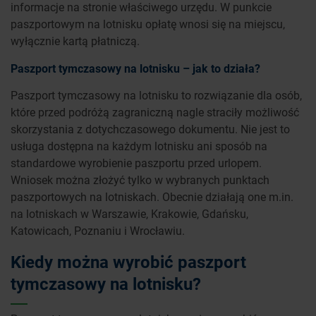
informacje na stronie właściwego urzędu. W punkcie
paszportowym na lotnisku opłatę wnosi się na miejscu,
wyłącznie kartą płatniczą.
Paszport tymczasowy na lotnisku – jak to działa?
Paszport tymczasowy na lotnisku to rozwiązanie dla osób,
które przed podróżą zagraniczną nagle straciły możliwość
skorzystania z dotychczasowego dokumentu. Nie jest to
usługa dostępna na każdym lotnisku ani sposób na
standardowe wyrobienie paszportu przed urlopem.
Wniosek można złożyć tylko w wybranych punktach
paszportowych na lotniskach. Obecnie działają one m.in.
na lotniskach w Warszawie, Krakowie, Gdańsku,
Katowicach, Poznaniu i Wrocławiu.
Kiedy można wyrobić paszport
tymczasowy na lotnisku?