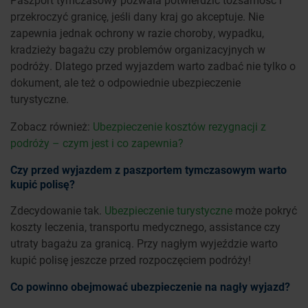
przekroczyć granicę, jeśli dany kraj go akceptuje. Nie
zapewnia jednak ochrony w razie choroby, wypadku,
kradzieży bagażu czy problemów organizacyjnych w
podróży. Dlatego przed wyjazdem warto zadbać nie tylko o
dokument, ale też o odpowiednie ubezpieczenie
turystyczne.
Zobacz również:
Ubezpieczenie kosztów rezygnacji z
podróży – czym jest i co zapewnia?
Czy przed wyjazdem z paszportem tymczasowym warto
kupić polisę?
Zdecydowanie tak.
Ubezpieczenie turystyczne
może pokryć
koszty leczenia, transportu medycznego, assistance czy
utraty bagażu za granicą. Przy nagłym wyjeździe warto
kupić polisę jeszcze przed rozpoczęciem podróży!
Co powinno obejmować ubezpieczenie na nagły wyjazd?