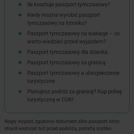
Ile kosztuje paszport tymczasowy?
Kiedy można wyrobić paszport
tymczasowy na lotnisku?
Paszport tymczasowy na wakacje – co
warto wiedzieć przed wyjazdem?
Paszport tymczasowy dla dziecka
Paszport tymczasowy za granicą
Paszport tymczasowy a ubezpieczenie
turystyczne
Planujesz podróż za granicę? Kup polisę
turystyczną w CUK!
Nagły wyjazd, zgubiony dokument albo paszport, który
stracił ważność tuż przed podróżą, potrafią szybko