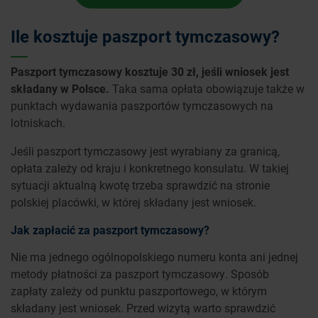
Ile kosztuje paszport tymczasowy?
Paszport tymczasowy kosztuje 30 zł, jeśli wniosek jest
składany w Polsce.
Taka sama opłata obowiązuje także w
punktach wydawania paszportów tymczasowych na
lotniskach.
Jeśli paszport tymczasowy jest wyrabiany za granicą,
opłata zależy od kraju i konkretnego konsulatu. W takiej
sytuacji aktualną kwotę trzeba sprawdzić na stronie
polskiej placówki, w której składany jest wniosek.
Jak zapłacić za paszport tymczasowy?
Nie ma jednego ogólnopolskiego numeru konta ani jednej
metody płatności za paszport tymczasowy. Sposób
zapłaty zależy od punktu paszportowego, w którym
składany jest wniosek. Przed wizytą warto sprawdzić