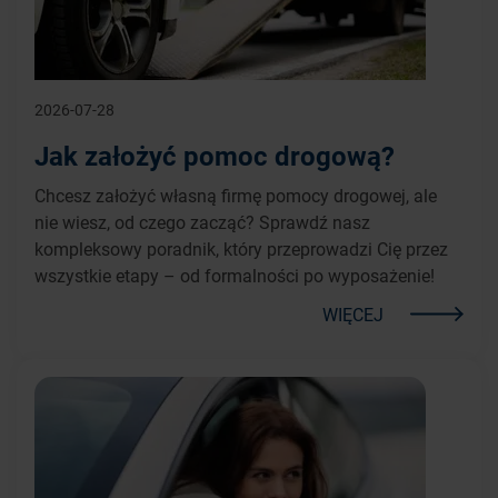
2026-07-28
Jak założyć pomoc drogową?
Chcesz założyć własną firmę pomocy drogowej, ale
nie wiesz, od czego zacząć? Sprawdź nasz
kompleksowy poradnik, który przeprowadzi Cię przez
wszystkie etapy – od formalności po wyposażenie!
WIĘCEJ