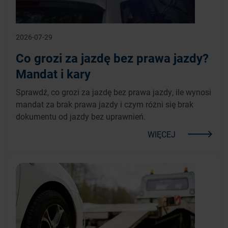
2026-07-29
Co grozi za jazdę bez prawa jazdy?
Mandat i kary
Sprawdź, co grozi za jazdę bez prawa jazdy, ile wynosi
mandat za brak prawa jazdy i czym różni się brak
dokumentu od jazdy bez uprawnień.
WIĘCEJ