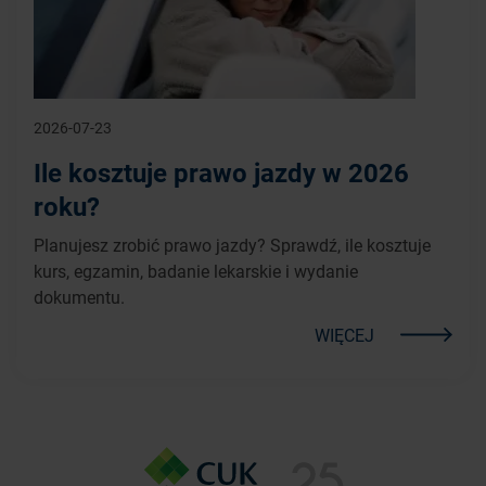
2026-07-23
Ile kosztuje prawo jazdy w 2026
roku?
Planujesz zrobić prawo jazdy? Sprawdź, ile kosztuje
kurs, egzamin, badanie lekarskie i wydanie
dokumentu.
WIĘCEJ