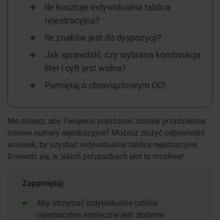
Ile kosztuje indywidualna tablica
rejestracyjna?
Ile znaków jest do dyspozycji?
Jak sprawdzić, czy wybrana kombinacja
liter i cyfr jest wolna?
Pamiętaj o obowiązkowym OC!
Nie chcesz, aby Twojemu pojazdowi zostały przydzielone
losowe numery rejestracyjne? Możesz złożyć odpowiedni
wniosek, by uzyskać indywidualne tablice rejestracyjne.
Dowiedz się, w jakich przypadkach jest to możliwe!
Zapamiętaj:
Aby otrzymać indywidualne tablice
rejestracyjne, konieczne jest złożenie