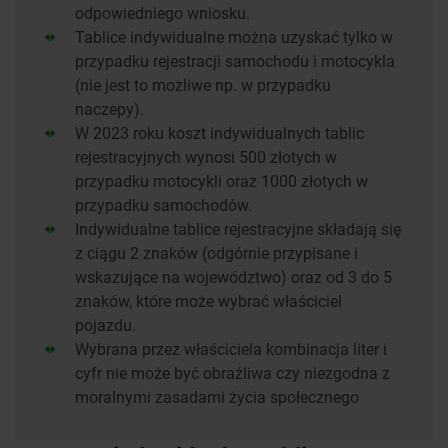
odpowiedniego wniosku.
Tablice indywidualne można uzyskać tylko w
przypadku rejestracji samochodu i motocykla
(nie jest to możliwe np. w przypadku
naczepy).
W 2023 roku koszt indywidualnych tablic
rejestracyjnych wynosi 500 złotych w
przypadku motocykli oraz 1000 złotych w
przypadku samochodów.
Indywidualne tablice rejestracyjne składają się
z ciągu 2 znaków (odgórnie przypisane i
wskazujące na województwo) oraz od 3 do 5
znaków, które może wybrać właściciel
pojazdu.
Wybrana przez właściciela kombinacja liter i
cyfr nie może być obraźliwa czy niezgodna z
moralnymi zasadami życia społecznego