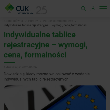
Strona główna
Porady
Porady samochodowe
Indywidualne tablice rejestracyjne – wymogi, cena, formalności
Indywidualne tablice
rejestracyjne – wymogi,
cena, formalności
Aktualizacja: 2026-06-26
Dowiedz się, kiedy można wnioskować o wydanie
indywidualnych tablic rejestracyjnych.