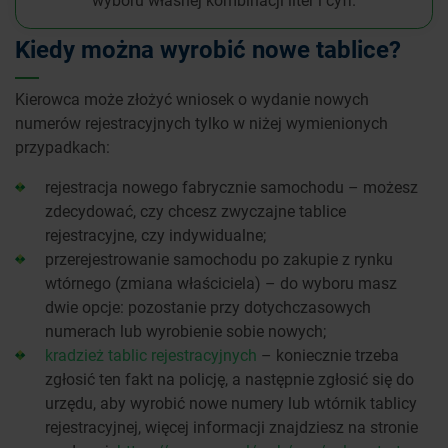
Kiedy można wyrobić nowe tablice?
Kierowca może złożyć wniosek o wydanie nowych
numerów rejestracyjnych tylko w niżej wymienionych
przypadkach:
rejestracja nowego fabrycznie samochodu – możesz
zdecydować, czy chcesz zwyczajne tablice
rejestracyjne, czy indywidualne;
przerejestrowanie samochodu po zakupie z rynku
wtórnego (zmiana właściciela) – do wyboru masz
dwie opcje: pozostanie przy dotychczasowych
numerach lub wyrobienie sobie nowych;
kradzież tablic rejestracyjnych
– koniecznie trzeba
zgłosić ten fakt na policję, a następnie zgłosić się do
urzędu, aby wyrobić nowe numery lub wtórnik tablicy
rejestracyjnej, więcej informacji znajdziesz na stronie