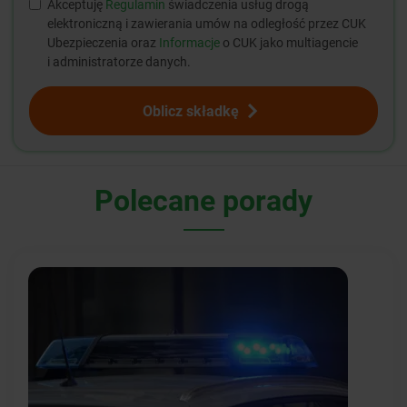
Akceptuję
Regulamin
świadczenia usług drogą
elektroniczną i zawierania umów na odległość przez CUK
Ubezpieczenia oraz
Informacje
o CUK jako multiagencie
i administratorze danych.
Oblicz składkę
Polecane porady