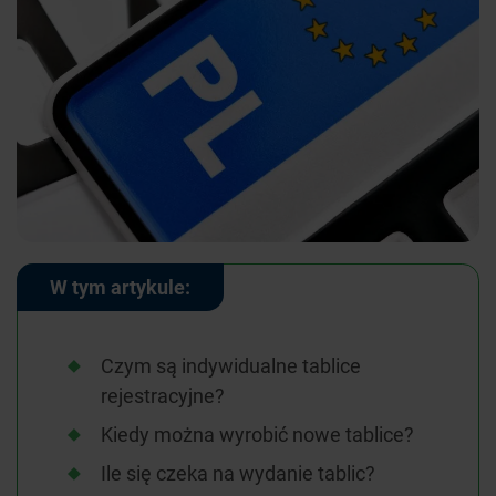
W tym artykule:
Czym są indywidualne tablice
rejestracyjne?
Kiedy można wyrobić nowe tablice?
Ile się czeka na wydanie tablic?