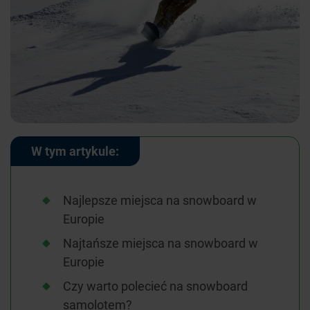
W tym artykule:
Najlepsze miejsca na snowboard w
Europie
Najtańsze miejsca na snowboard w
Europie
Czy warto polecieć na snowboard
samolotem?