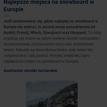
Najlepsze miejsca na snowboard w
Europie
Jeśli zastanawiasz się, gdzie najlepiej na snowboard w
Europie się wybrać, to zacznij swoje poszukiwania od
Austrii, Francji, Włoch, Szwajcarii oraz Hiszpanii.
To tutaj
znajdują się znane na całym świecie ośrodki narciarskie i
snowboardowe, zróżnicowane trasy oraz malownicze
tereny. Kierunki są stosunkowo blisko, więc łatwo też
zorganizować całą podróż. Poniżej znajdziesz opis
najlepszych miejsc na snowboard w Europie.
Austriackie ośrodki narciarskie