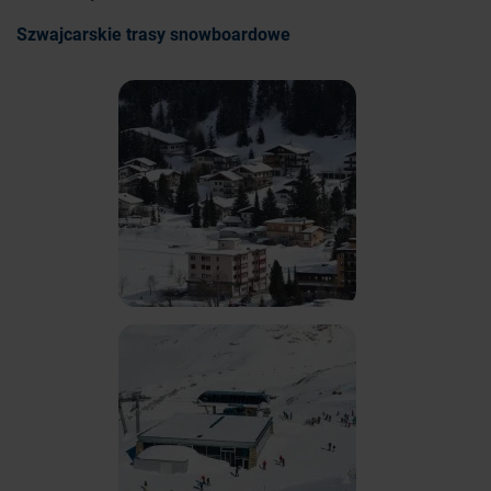
Szwajcarskie trasy snowboardowe