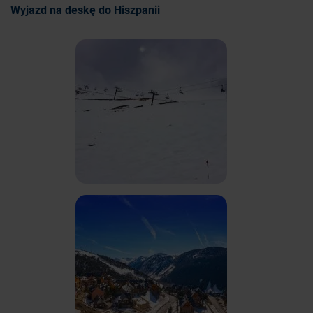
Wyjazd na deskę do Hiszpanii