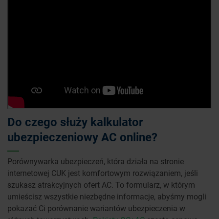
Do czego służy kalkulator
ubezpieczeniowy AC online?
Porównywarka ubezpieczeń, która działa na stronie
internetowej CUK jest komfortowym rozwiązaniem, jeśli
szukasz atrakcyjnych ofert AC. To formularz, w którym
umieścisz wszystkie niezbędne informacje, abyśmy mogli
pokazać Ci porównanie wariantów ubezpieczenia w