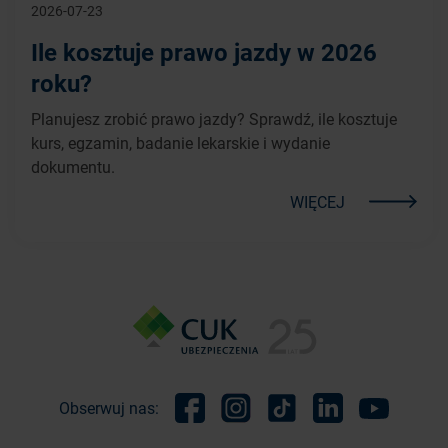
2026-07-23
Ile kosztuje prawo jazdy w 2026
roku?
Planujesz zrobić prawo jazdy? Sprawdź, ile kosztuje
kurs, egzamin, badanie lekarskie i wydanie
dokumentu.
WIĘCEJ
Obserwuj nas:
Facebook
Instagram
TikTok
Linkedin
Youtube