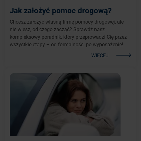
Jak założyć pomoc drogową?
Chcesz założyć własną firmę pomocy drogowej, ale
nie wiesz, od czego zacząć? Sprawdź nasz
kompleksowy poradnik, który przeprowadzi Cię przez
wszystkie etapy – od formalności po wyposażenie!
WIĘCEJ