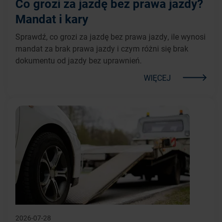
Co grozi za jazdę bez prawa jazdy?
Mandat i kary
Sprawdź, co grozi za jazdę bez prawa jazdy, ile wynosi
mandat za brak prawa jazdy i czym różni się brak
dokumentu od jazdy bez uprawnień.
WIĘCEJ
2026-07-28