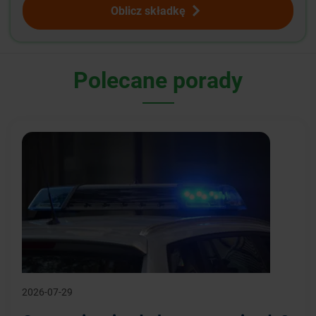
Oblicz składkę
Polecane porady
2026-07-29