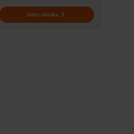
Oblicz składkę