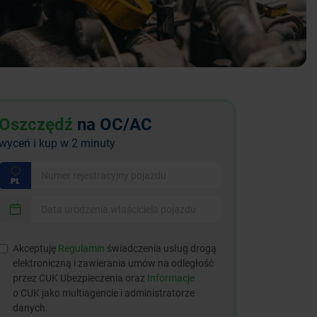
Oszczędź
na OC/AC
wyceń i kup w 2 minuty
Akceptuję
Regulamin
świadczenia usług drogą
elektroniczną i zawierania umów na odległość
przez CUK Ubezpieczenia oraz
Informacje
o CUK jako multiagencie i administratorze
danych.