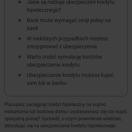
Jakie są rodzaje ubezpieczeń kredytu
hipotecznego?
Bank może wymagać cesji polisy na
bank
W niektórych przypadkach możesz
zrezygnować z ubezpieczenia
Warto zrobić symulację kosztów
ubezpieczenia kredytu
Ubezpieczenie kredytu możesz kupić
sam lub w banku
Planujesz zaciągnąć kredyt hipoteczny na kupno
mieszkania lub budowę domu i zastanawiasz się czy kupić
specjalną polisę? Sprawdź, o czym powinieneś wiedzieć,
decydując się na ubezpieczenie kredytu hipotecznego.