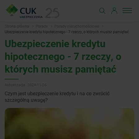
Strona główna
Porady
Porady nieruchomościowe
Ubezpieczenie kredytu hipotecznego - 7 rzeczy, o których musisz pamiętać
Ubezpieczenie kredytu
hipotecznego - 7 rzeczy, o
których musisz pamiętać
Aktualizacja: 2024-11-26
Czym jest ubezpieczenie kredytu i na co zwrócić
szczególną uwagę?