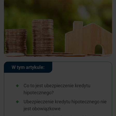
W tym artykule:
Co to jest ubezpieczenie kredytu
hipotecznego?
Ubezpieczenie kredytu hipotecznego nie
jest obowiązkowe