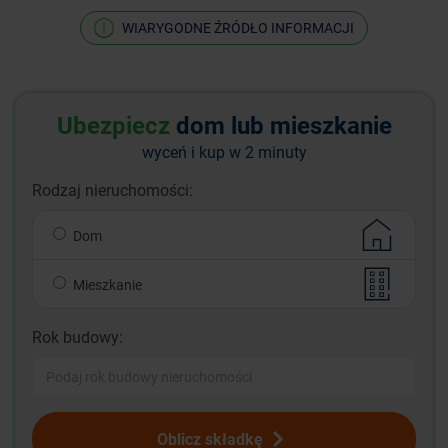
WIARYGODNE ŹRÓDŁO INFORMACJI
Ubezpiecz
dom lub mieszkanie
wyceń i kup w 2 minuty
Rodzaj nieruchomości:
Dom
Mieszkanie
Rok budowy:
Oblicz składkę