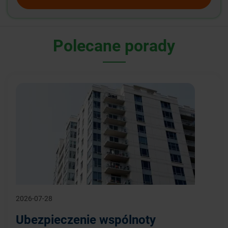
Polecane porady
2026-07-28
Ubezpieczenie wspólnoty