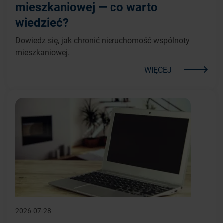
mieszkaniowej — co warto
wiedzieć?
Dowiedz się, jak chronić nieruchomość wspólnoty
mieszkaniowej.
WIĘCEJ
2026-07-28