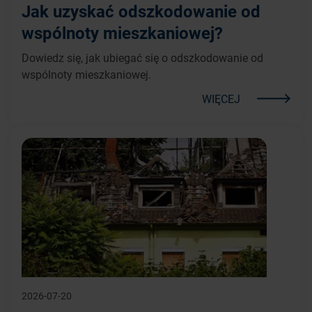
Jak uzyskać odszkodowanie od
wspólnoty mieszkaniowej?
Dowiedz się, jak ubiegać się o odszkodowanie od
wspólnoty mieszkaniowej.
WIĘCEJ
2026-07-20