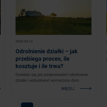
2026-04-13
Odrolnienie działki – jak
przebiega proces, ile
kosztuje i ile trwa?
Dowiedz się, jak przeprowadzić odrolnienie
działki i wybudować wymarzony dom.
WIĘCEJ
...