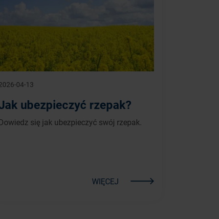
2026-04-13
Jak ubezpieczyć rzepak?
Dowiedz się jak ubezpieczyć swój rzepak.
WIĘCEJ