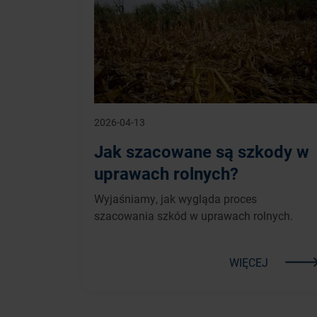
2026-04-13
Jak szacowane są szkody w
uprawach rolnych?
Wyjaśniamy, jak wygląda proces
szacowania szkód w uprawach rolnych.
WIĘCEJ