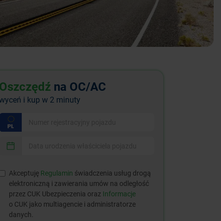
Oszczędź
na OC/AC
wyceń i kup w 2 minuty
Akceptuję
Regulamin
świadczenia usług drogą
elektroniczną i zawierania umów na odległość
przez CUK Ubezpieczenia oraz
Informacje
o CUK jako multiagencie i administratorze
danych.