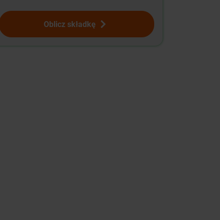
Oblicz składkę