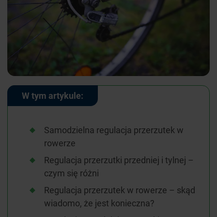
W tym artykule:
Samodzielna regulacja przerzutek w
rowerze
Regulacja przerzutki przedniej i tylnej –
czym się różni
Regulacja przerzutek w rowerze – skąd
wiadomo, że jest konieczna?