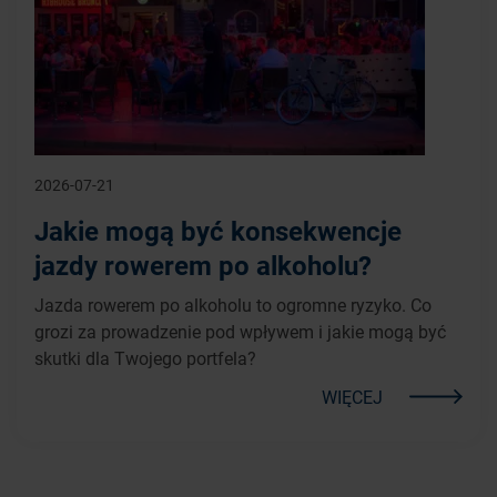
2026-07-21
Jakie mogą być konsekwencje
jazdy rowerem po alkoholu?
Jazda rowerem po alkoholu to ogromne ryzyko. Co
grozi za prowadzenie pod wpływem i jakie mogą być
skutki dla Twojego portfela?
WIĘCEJ