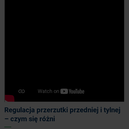
Regulacja przerzutki przedniej i tylnej
– czym się różni