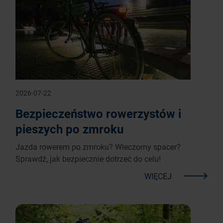
2026-07-22
Bezpieczeństwo rowerzystów i
pieszych po zmroku
Jazda rowerem po zmroku? Wieczorny spacer?
Sprawdź, jak bezpiecznie dotrzeć do celu!
WIĘCEJ