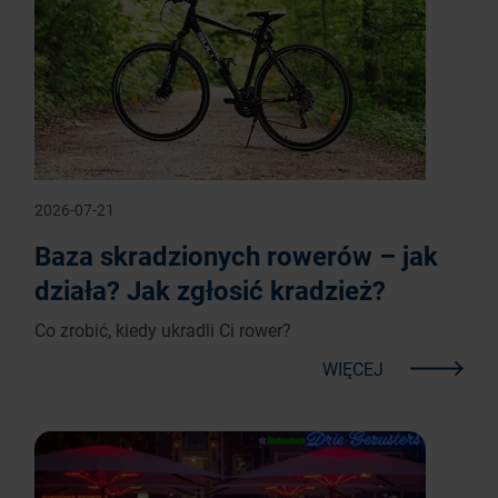
2026-07-21
Baza skradzionych rowerów – jak
działa? Jak zgłosić kradzież?
Co zrobić, kiedy ukradli Ci rower?
WIĘCEJ