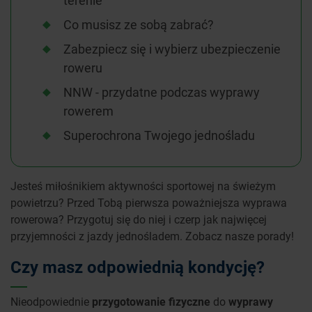
terenie
Co musisz ze sobą zabrać?
Zabezpiecz się i wybierz ubezpieczenie
roweru
NNW - przydatne podczas wyprawy
rowerem
Superochrona Twojego jednośladu
Jesteś miłośnikiem aktywności sportowej na świeżym
powietrzu? Przed Tobą pierwsza poważniejsza wyprawa
rowerowa? Przygotuj się do niej i czerp jak najwięcej
przyjemności z jazdy jednośladem. Zobacz nasze porady!
Czy masz odpowiednią kondycję?
Nieodpowiednie
przygotowanie fizyczne
do
wyprawy