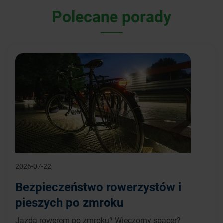
Polecane porady
2026-07-22
Bezpieczeństwo rowerzystów i
pieszych po zmroku
Jazda rowerem po zmroku? Wieczorny spacer?