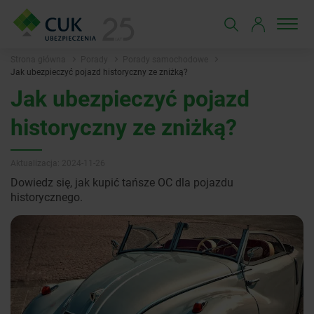
Strona główna
Porady
Porady samochodowe
Jak ubezpieczyć pojazd historyczny ze zniżką?
Jak ubezpieczyć pojazd
historyczny ze zniżką?
Aktualizacja: 2024-11-26
Dowiedz się, jak kupić tańsze OC dla pojazdu
historycznego.