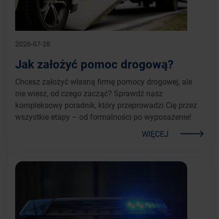
2026-07-28
Jak założyć pomoc drogową?
Chcesz założyć własną firmę pomocy drogowej, ale
nie wiesz, od czego zacząć? Sprawdź nasz
kompleksowy poradnik, który przeprowadzi Cię przez
wszystkie etapy – od formalności po wyposażenie!
WIĘCEJ