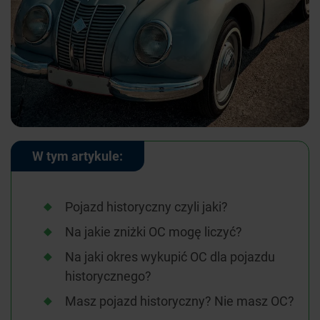
W tym artykule:
Pojazd historyczny czyli jaki?
Na jakie zniżki OC mogę liczyć?
Na jaki okres wykupić OC dla pojazdu
historycznego?
Masz pojazd historyczny? Nie masz OC?