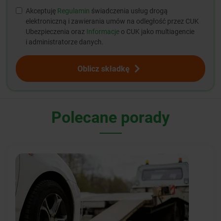
Akceptuję
Regulamin
świadczenia usług drogą
elektroniczną i zawierania umów na odległość przez CUK
Ubezpieczenia oraz
Informacje
o CUK jako multiagencie
i administratorze danych.
Oblicz składkę
Polecane porady