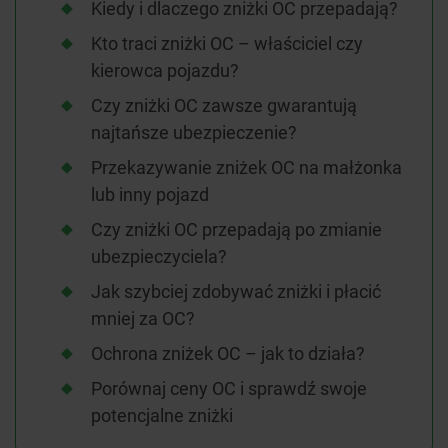
Kiedy i dlaczego zniżki OC przepadają?
Kto traci zniżki OC – właściciel czy
kierowca pojazdu?
Czy zniżki OC zawsze gwarantują
najtańsze ubezpieczenie?
Przekazywanie zniżek OC na małżonka
lub inny pojazd
Czy zniżki OC przepadają po zmianie
ubezpieczyciela?
Jak szybciej zdobywać zniżki i płacić
mniej za OC?
Ochrona zniżek OC – jak to działa?
Porównaj ceny OC i sprawdź swoje
potencjalne zniżki