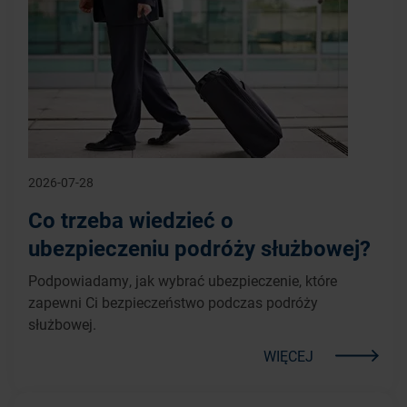
2026-07-28
Co trzeba wiedzieć o
ubezpieczeniu podróży służbowej?
Podpowiadamy, jak wybrać ubezpieczenie, które
zapewni Ci bezpieczeństwo podczas podróży
służbowej.
WIĘCEJ