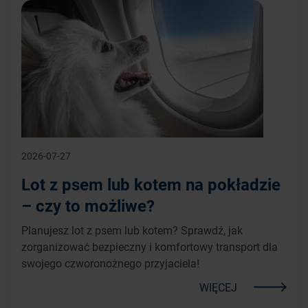
2026-07-27
Lot z psem lub kotem na pokładzie
– czy to możliwe?
Planujesz lot z psem lub kotem? Sprawdź, jak
zorganizować bezpieczny i komfortowy transport dla
swojego czworonożnego przyjaciela!
WIĘCEJ