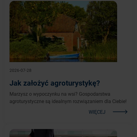
2026-07-28
Jak założyć agroturystykę?
Marzysz o wypoczynku na wsi? Gospodarstwa
agroturystyczne są idealnym rozwiązaniem dla Ciebie!
WIĘCEJ