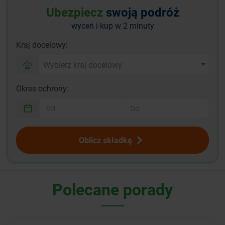
Ubezpiecz
swoją podróż
wyceń i kup w 2 minuty
Kraj docelowy:
Wybierz kraj docelowy
Okres ochrony:
Oblicz składkę
Polecane porady