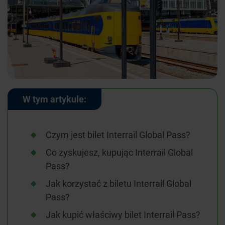
W tym artykule:
Czym jest bilet Interrail Global Pass?
Co zyskujesz, kupując Interrail Global
Pass?
Jak korzystać z biletu Interrail Global
Pass?
Jak kupić właściwy bilet Interrail Pass?