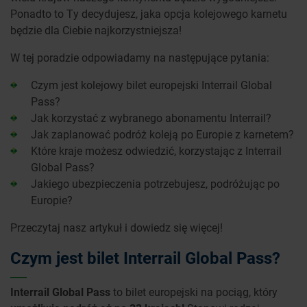
Ponadto to Ty decydujesz, jaka opcja kolejowego karnetu
będzie dla Ciebie najkorzystniejsza!
W tej poradzie odpowiadamy na następujące pytania:
Czym jest kolejowy bilet europejski Interrail Global
Pass?
Jak korzystać z wybranego abonamentu Interrail?
Jak zaplanować podróż koleją po Europie z karnetem?
Które kraje możesz odwiedzić, korzystając z Interrail
Global Pass?
Jakiego ubezpieczenia potrzebujesz, podróżując po
Europie?
Przeczytaj nasz artykuł i dowiedz się więcej!
Czym jest bilet Interrail Global Pass?
Interrail Global Pass
to bilet europejski na pociąg, który