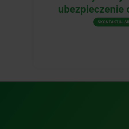
ubezpieczenie d
SKONTAKTUJ SI