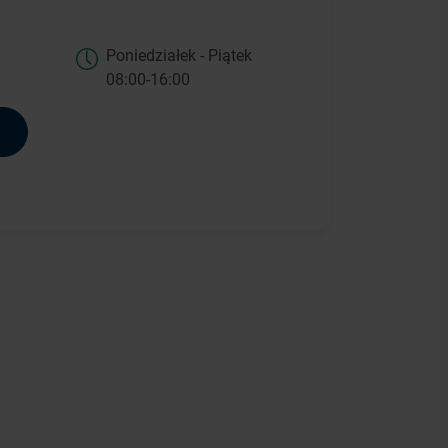
Poniedziałek - Piątek
08:00-16:00