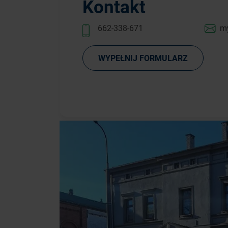
Kontakt
662-338-671
m
WYPEŁNIJ FORMULARZ