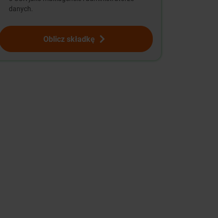
danych.
Oblicz składkę