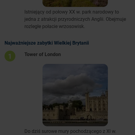
Istniejący od połowy XX w. park narodowy to
jedna z atrakcji przyrodniczych Anglii. Obejmuje
rozległe połacie wrzosowisk.
Najważniejsze zabytki Wielkiej Brytanii
Tower of London
1
Do dziś surowe mury pochodzącego z XI w.