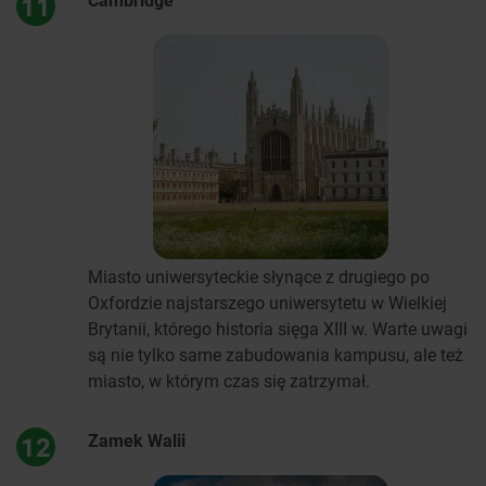
11
Miasto uniwersyteckie słynące z drugiego po
Oxfordzie najstarszego uniwersytetu w Wielkiej
Brytanii, którego historia sięga XIII w. Warte uwagi
są nie tylko same zabudowania kampusu, ale też
miasto, w którym czas się zatrzymał.
Zamek Walii
12