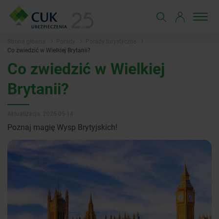
Strona główna
Porady
Porady turystyczne
Co zwiedzić w Wielkiej Brytanii?
Co zwiedzić w Wielkiej
Brytanii?
Aktualizacja: 2026-05-14
Poznaj magię Wysp Brytyjskich!