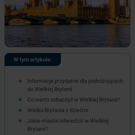
W tym artykule:
Informacje przydatne dla podróżujących
do Wielkiej Brytanii
Co warto zobaczyć w Wielkiej Brytanii?
Wielka Brytania z dziećmi
Jakie miasta odwiedzić w Wielkiej
Brytanii?