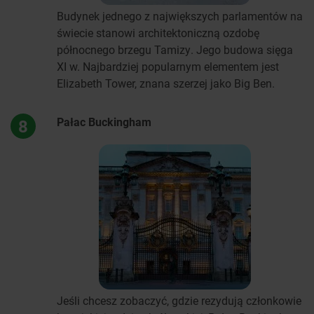
Budynek jednego z największych parlamentów na
świecie stanowi architektoniczną ozdobę
północnego brzegu Tamizy. Jego budowa sięga
XI w. Najbardziej popularnym elementem jest
Elizabeth Tower, znana szerzej jako Big Ben.
Pałac Buckingham
8
Jeśli chcesz zobaczyć, gdzie rezydują członkowie