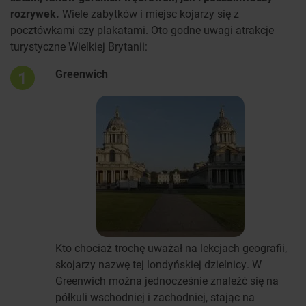
rozrywek.
Wiele zabytków i miejsc kojarzy się z
pocztówkami czy plakatami. Oto godne uwagi atrakcje
turystyczne Wielkiej Brytanii:
Greenwich
1
Kto chociaż trochę uważał na lekcjach geografii,
skojarzy nazwę tej londyńskiej dzielnicy. W
Greenwich można jednocześnie znaleźć się na
półkuli wschodniej i zachodniej, stając na