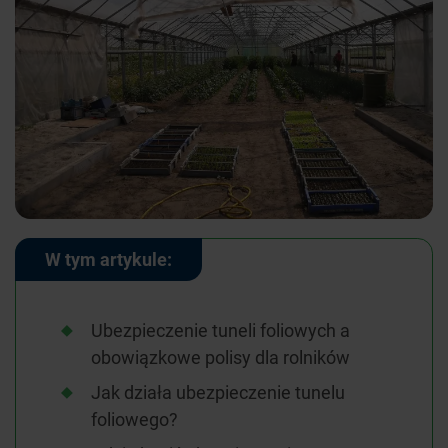
W tym artykule:
Ubezpieczenie tuneli foliowych a
obowiązkowe polisy dla rolników
Jak działa ubezpieczenie tunelu
foliowego?