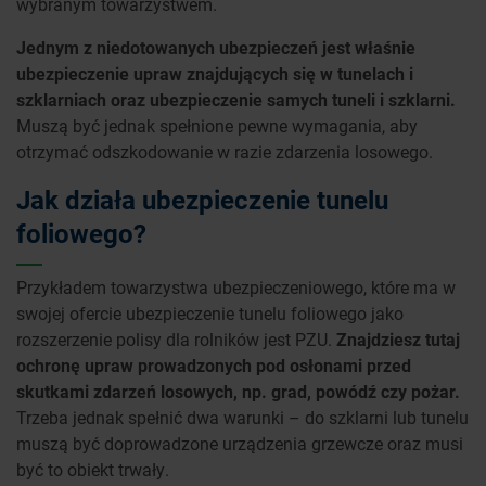
wybranym towarzystwem.
Jednym z niedotowanych ubezpieczeń jest właśnie
ubezpieczenie upraw znajdujących się w tunelach i
szklarniach oraz ubezpieczenie samych tuneli i szklarni.
Muszą być jednak spełnione pewne wymagania, aby
otrzymać odszkodowanie w razie zdarzenia losowego.
Jak działa ubezpieczenie tunelu
foliowego?
Przykładem towarzystwa ubezpieczeniowego, które ma w
swojej ofercie ubezpieczenie tunelu foliowego jako
rozszerzenie polisy dla rolników jest PZU.
Znajdziesz tutaj
ochronę upraw prowadzonych pod osłonami przed
skutkami zdarzeń losowych, np. grad, powódź czy pożar.
Trzeba jednak spełnić dwa warunki – do szklarni lub tunelu
muszą być doprowadzone urządzenia grzewcze oraz musi
być to obiekt trwały.