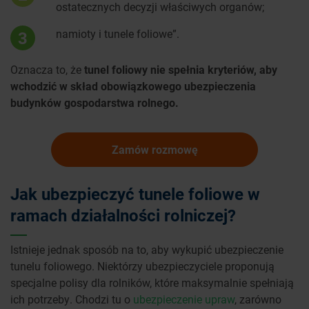
ostatecznych decyzji właściwych organów;
namioty i tunele foliowe”.
3
Oznacza to, że
tunel foliowy nie spełnia kryteriów, aby
wchodzić w skład obowiązkowego ubezpieczenia
budynków gospodarstwa rolnego.
Zamów rozmowę
Jak ubezpieczyć tunele foliowe w
ramach działalności rolniczej?
Istnieje jednak sposób na to, aby wykupić ubezpieczenie
tunelu foliowego. Niektórzy ubezpieczyciele proponują
specjalne polisy dla rolników, które maksymalnie spełniają
ich potrzeby. Chodzi tu o
ubezpieczenie upraw
, zarówno