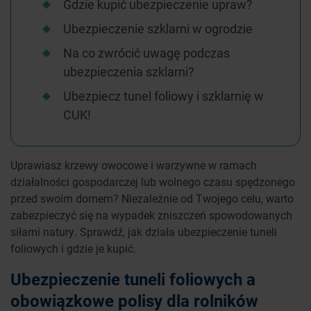
Gdzie kupić ubezpieczenie upraw?
Ubezpieczenie szklarni w ogrodzie
Na co zwrócić uwagę podczas
ubezpieczenia szklarni?
Ubezpiecz tunel foliowy i szklarnię w
CUK!
Uprawiasz krzewy owocowe i warzywne w ramach
działalności gospodarczej lub wolnego czasu spędzonego
przed swoim domem? Niezależnie od Twojego celu, warto
zabezpieczyć się na wypadek zniszczeń spowodowanych
siłami natury. Sprawdź, jak działa ubezpieczenie tuneli
foliowych i gdzie je kupić.
Ubezpieczenie tuneli foliowych a
obowiązkowe polisy dla rolników