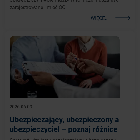
zarejestrowane i mieć OC.
WIĘCEJ
2026-06-09
Ubezpieczający, ubezpieczony a
ubezpieczyciel – poznaj różnice