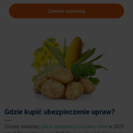
Zamów rozmowę
Gdzie kupić ubezpieczenie upraw?
Chcesz wiedzieć,
gdzie ubezpieczyć uprawy rolne
w 2023