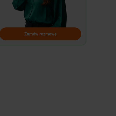
Zamów rozmowę