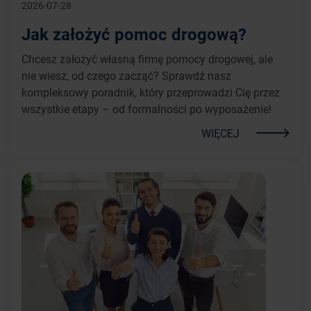
2026-07-28
Jak założyć pomoc drogową?
Chcesz założyć własną firmę pomocy drogowej, ale
nie wiesz, od czego zacząć? Sprawdź nasz
kompleksowy poradnik, który przeprowadzi Cię przez
wszystkie etapy – od formalności po wyposażenie!
WIĘCEJ