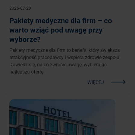
2026-07-28
Pakiety medyczne dla firm – co
warto wziąć pod uwagę przy
wyborze?
Pakiety medyczne dla firm to benefit, który zwiększa
atrakcyjność pracodawcy i wspiera zdrowie zespołu.
Dowiedz się, na co zwrócić uwagę, wybierając
najlepszą ofertę.
WIĘCEJ