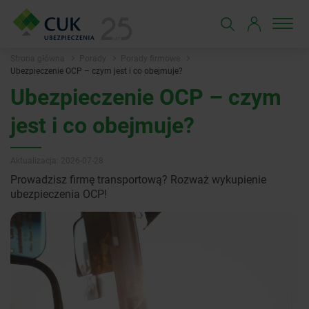
Strona główna
Porady
Porady firmowe
Ubezpieczenie OCP – czym jest i co obejmuje?
Ubezpieczenie OCP – czym
jest i co obejmuje?
Aktualizacja: 2026-07-28
Prowadzisz firmę transportową? Rozważ wykupienie
ubezpieczenia OCP!