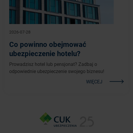
2026-07-28
Co powinno obejmować
ubezpieczenie hotelu?
Prowadzisz hotel lub pensjonat? Zadbaj o
odpowiednie ubezpieczenie swojego biznesu!
WIĘCEJ