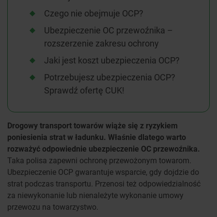
Czego nie obejmuje OCP?
Ubezpieczenie OC przewoźnika –
rozszerzenie zakresu ochrony
Jaki jest koszt ubezpieczenia OCP?
Potrzebujesz ubezpieczenia OCP?
Sprawdź ofertę CUK!
Drogowy transport towarów wiąże się z ryzykiem
poniesienia strat w ładunku. Właśnie dlatego warto
rozważyć odpowiednie ubezpieczenie OC przewoźnika.
Taka polisa zapewni ochronę przewożonym towarom.
Ubezpieczenie OCP gwarantuje wsparcie, gdy dojdzie do
strat podczas transportu. Przenosi też odpowiedzialność
za niewykonanie lub nienależyte wykonanie umowy
przewozu na towarzystwo.