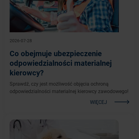
2026-07-28
Co obejmuje ubezpieczenie
odpowiedzialności materialnej
kierowcy?
Sprawdź, czy jest możliwość objęcia ochroną
odpowiedzialności materialnej kierowcy zawodowego!
WIĘCEJ