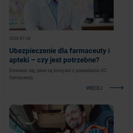
2026-07-28
Ubezpieczenie dla farmaceuty i
apteki – czy jest potrzebne?
Dowiedz się, jakie są korzyści z posiadania OC
farmaceuty.
WIĘCEJ