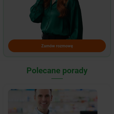
Zamów rozmowę
Polecane porady