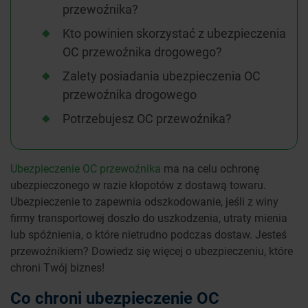
przewoźnika?
Kto powinien skorzystać z ubezpieczenia
OC przewoźnika drogowego?
Zalety posiadania ubezpieczenia OC
przewoźnika drogowego
Potrzebujesz OC przewoźnika?
Ubezpieczenie OC przewoźnika
ma na celu ochronę
ubezpieczonego w razie kłopotów z dostawą towaru.
Ubezpieczenie to zapewnia odszkodowanie, jeśli z winy
firmy transportowej doszło do uszkodzenia, utraty mienia
lub spóźnienia, o które nietrudno podczas dostaw. Jesteś
przewoźnikiem? Dowiedz się więcej o ubezpieczeniu, które
chroni Twój biznes!
Co chroni ubezpieczenie OC