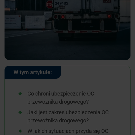
W tym artykule:
Co chroni ubezpieczenie OC
przewoźnika drogowego?
Jaki jest zakres ubezpieczenia OC
przewoźnika drogowego?
W jakich sytuacjach przyda się OC