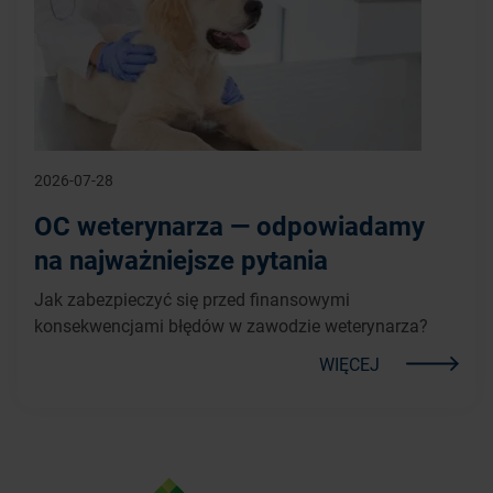
2026-07-28
OC weterynarza — odpowiadamy
na najważniejsze pytania
Jak zabezpieczyć się przed finansowymi
konsekwencjami błędów w zawodzie weterynarza?
WIĘCEJ