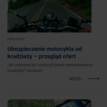
2026-04-07
Ubezpieczenie motocykla od
kradzieży – przegląd ofert
Jak zabezpieczyć motocykl przed niespodziewaną
kradzieżą? Sprawdź!
WIĘCEJ