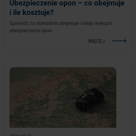
Ubezpieczenie opon – co obejmuje
i ile kosztuje?
Sprawdź, co dokładnie obejmuje i kiedy wykupić
ubezpieczenie opon.
WIĘCEJ
2026-04-02