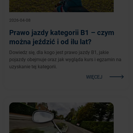
2026-04-08
Prawo jazdy kategorii B1 – czym
można jeździć i od ilu lat?
Dowiedz się, dla kogo jest prawo jazdy B1, jakie
pojazdy obejmuje oraz jak wygląda kurs i egzamin na
uzyskanie tej kategorii.
WIĘCEJ