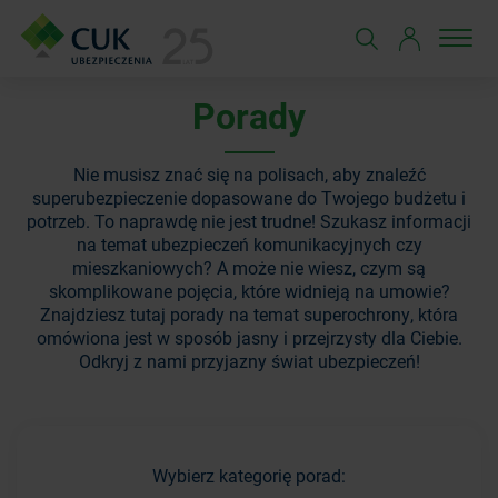
Porady
Nie musisz znać się na polisach, aby znaleźć
superubezpieczenie dopasowane do Twojego budżetu i
potrzeb. To naprawdę nie jest trudne! Szukasz informacji
na temat ubezpieczeń komunikacyjnych czy
mieszkaniowych? A może nie wiesz, czym są
skomplikowane pojęcia, które widnieją na umowie?
Znajdziesz tutaj porady na temat superochrony, która
omówiona jest w sposób jasny i przejrzysty dla Ciebie.
Odkryj z nami przyjazny świat ubezpieczeń!
Wybierz kategorię porad: