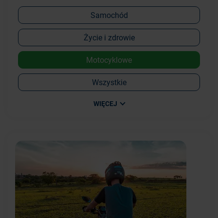
Samochód
Życie i zdrowie
Motocyklowe
Wszystkie
WIĘCEJ