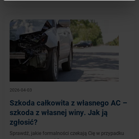
2026-04-03
Szkoda całkowita z własnego AC –
szkoda z własnej winy. Jak ją
zgłosić?
Sprawdź, jakie formalności czekają Cię w przypadku