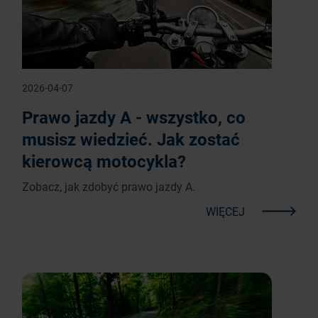
2026-04-07
Prawo jazdy A - wszystko, co
musisz wiedzieć. Jak zostać
kierowcą motocykla?
Zobacz, jak zdobyć prawo jazdy A.
WIĘCEJ