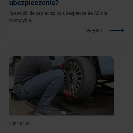
ubezpieczenie?
Sprawdź, ile zapłacisz za ubezpieczenie AC dla
motocykla.
WIĘCEJ
2026-04-02