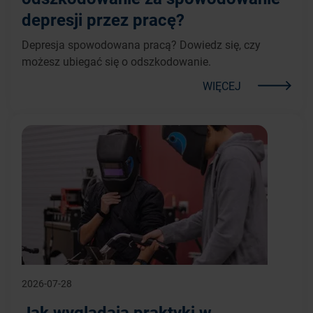
depresji przez pracę?
Depresja spowodowana pracą? Dowiedz się, czy
możesz ubiegać się o odszkodowanie.
WIĘCEJ
2026-07-28
Jak wyglądają praktyki w