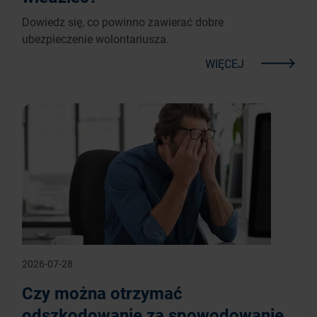
Dowiedz się, co powinno zawierać dobre
ubezpieczenie wolontariusza.
WIĘCEJ
2026-07-28
Czy można otrzymać
odszkodowanie za spowodowanie