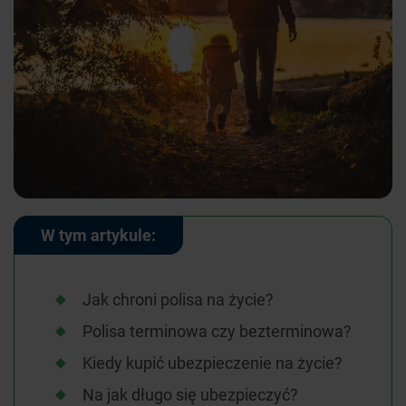
W tym artykule:
Jak chroni polisa na życie?
Polisa terminowa czy bezterminowa?
Kiedy kupić ubezpieczenie na życie?
Na jak długo się ubezpieczyć?