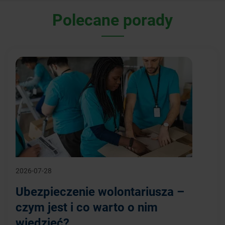
Polecane porady
2026-07-28
Ubezpieczenie wolontariusza –
czym jest i co warto o nim
wiedzieć?