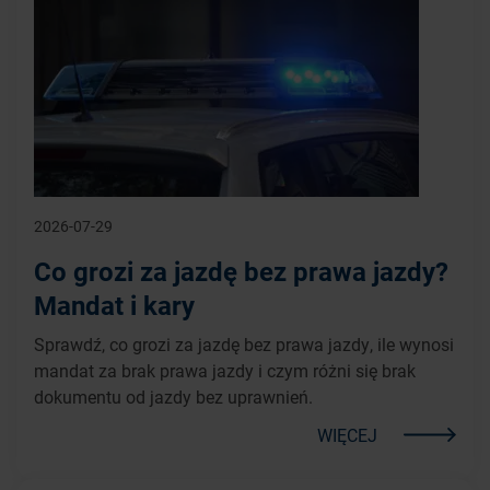
2026-07-29
Co grozi za jazdę bez prawa jazdy?
Mandat i kary
Sprawdź, co grozi za jazdę bez prawa jazdy, ile wynosi
mandat za brak prawa jazdy i czym różni się brak
dokumentu od jazdy bez uprawnień.
WIĘCEJ