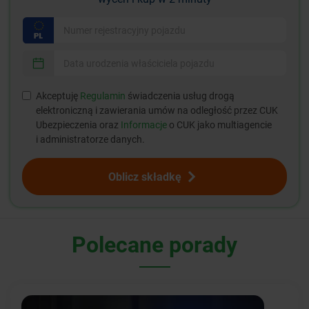
Akceptuję
Regulamin
świadczenia usług drogą
elektroniczną i zawierania umów na odległość przez CUK
Ubezpieczenia oraz
Informacje
o CUK jako multiagencie
i administratorze danych.
Oblicz składkę
Polecane porady