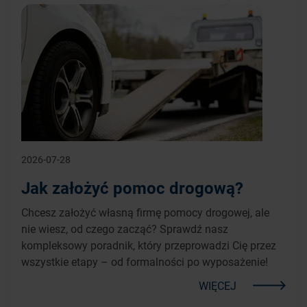
2026-07-28
Jak założyć pomoc drogową?
Chcesz założyć własną firmę pomocy drogowej, ale
nie wiesz, od czego zacząć? Sprawdź nasz
kompleksowy poradnik, który przeprowadzi Cię przez
wszystkie etapy – od formalności po wyposażenie!
WIĘCEJ