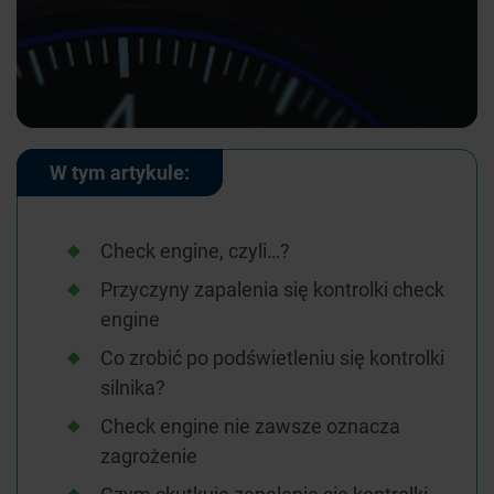
W tym artykule:
Check engine, czyli…?
Przyczyny zapalenia się kontrolki check
engine
Co zrobić po podświetleniu się kontrolki
silnika?
Check engine nie zawsze oznacza
zagrożenie