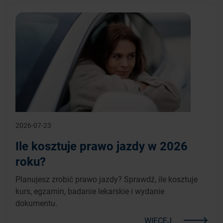
2026-07-23
Ile kosztuje prawo jazdy w 2026
roku?
Planujesz zrobić prawo jazdy? Sprawdź, ile kosztuje
kurs, egzamin, badanie lekarskie i wydanie
dokumentu.
WIĘCEJ