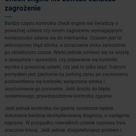
zagrożenie
Bardzo często kontrolka check engine nie świadczy o
poważnej usterce czy innym zagrożeniu wymagającym
konieczności udania się do mechanika. Czasem jest to
jednorazowy błąd silnika, a oznaczenie znika samoistnie
po określonym czasie. Warto jednak umówić się na wizytę
u specjalisty i sprawdzić, czy pojawienie się kontrolki
wynika z poważnej usterki, czy jest to tylko błąd. Dobrym
pomysłem jest zjechanie na parking zaraz po zauważeniu
podświetlenia się kontrolki, wyłączenie silnika i
uruchomienie go ponownie. Jeśli doszło do błędu
systemowego, prawdopodobnie kontrolka zgaśnie.
Jeśli jednak kontrolka nie gaśnie, konieczne będzie
dokonanie bardziej skomplikowanej diagnozy, a następnie
naprawy. W przypadku niewielkich usterek naprawa trwa
znacznie krócej. Jeśli jednak zbagatelizujesz problem i