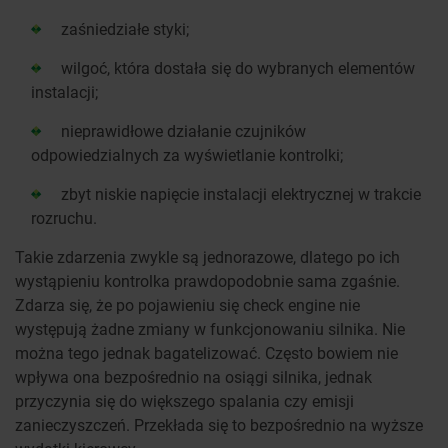
zaśniedziałe styki;
wilgoć, która dostała się do wybranych elementów
instalacji;
nieprawidłowe działanie czujników
odpowiedzialnych za wyświetlanie kontrolki;
zbyt niskie napięcie instalacji elektrycznej w trakcie
rozruchu.
Takie zdarzenia zwykle są jednorazowe, dlatego po ich
wystąpieniu kontrolka prawdopodobnie sama zgaśnie.
Zdarza się, że po pojawieniu się check engine nie
występują żadne zmiany w funkcjonowaniu silnika. Nie
można tego jednak bagatelizować. Często bowiem nie
wpływa ona bezpośrednio na osiągi silnika, jednak
przyczynia się do większego spalania czy emisji
zanieczyszczeń. Przekłada się to bezpośrednio na wyższe