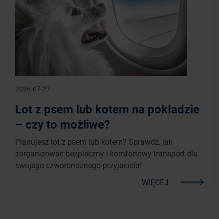
2026-07-27
Lot z psem lub kotem na pokładzie
– czy to możliwe?
Planujesz lot z psem lub kotem? Sprawdź, jak
zorganizować bezpieczny i komfortowy transport dla
swojego czworonożnego przyjaciela!
WIĘCEJ