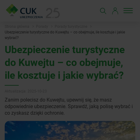
Strona główna
Porady
Porady turystyczne
Ubezpieczenie turystyczne do Kuwejtu – co obejmuje, ile kosztuje i jakie
wybrać?
Ubezpieczenie turystyczne
do Kuwejtu – co obejmuje,
ile kosztuje i jakie wybrać?
Aktualizacja: 2025-10-23
Zanim polecisz do Kuwejtu, upewnij się, że masz
odpowiednie ubezpieczenie. Sprawdź, jaką polisę wybrać i
co zyskasz dzięki ochronie.