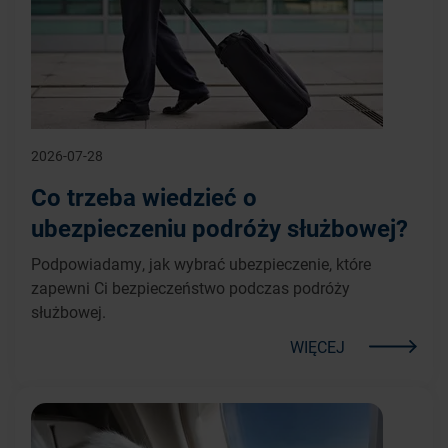
2026-07-28
Co trzeba wiedzieć o
ubezpieczeniu podróży służbowej?
Podpowiadamy, jak wybrać ubezpieczenie, które
zapewni Ci bezpieczeństwo podczas podróży
służbowej.
WIĘCEJ