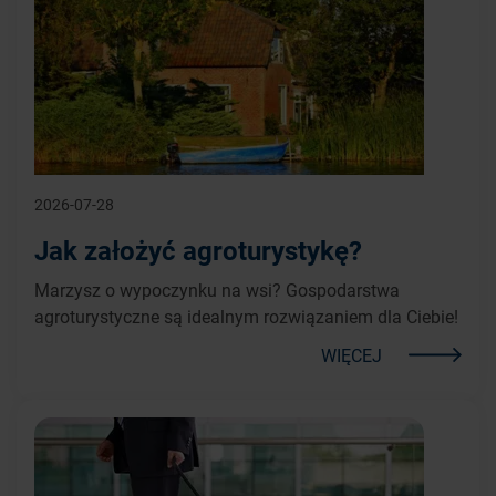
2026-07-28
Jak założyć agroturystykę?
Marzysz o wypoczynku na wsi? Gospodarstwa
agroturystyczne są idealnym rozwiązaniem dla Ciebie!
WIĘCEJ