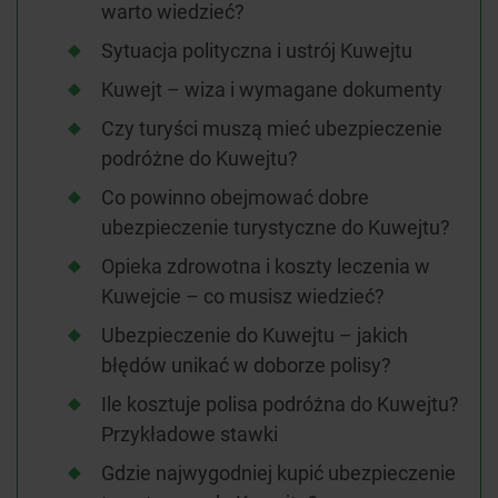
warto wiedzieć?
Sytuacja polityczna i ustrój Kuwejtu
Kuwejt – wiza i wymagane dokumenty
Czy turyści muszą mieć ubezpieczenie
podróżne do Kuwejtu?
Co powinno obejmować dobre
ubezpieczenie turystyczne do Kuwejtu?
Opieka zdrowotna i koszty leczenia w
Kuwejcie – co musisz wiedzieć?
Ubezpieczenie do Kuwejtu – jakich
błędów unikać w doborze polisy?
Ile kosztuje polisa podróżna do Kuwejtu?
Przykładowe stawki
Gdzie najwygodniej kupić ubezpieczenie