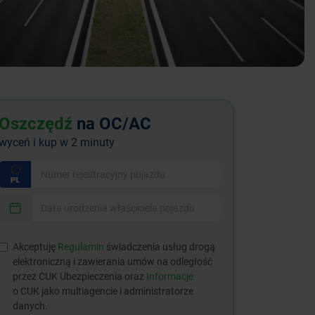
Oszczędź
na OC/AC
wyceń i kup w 2 minuty
Akceptuję
Regulamin
świadczenia usług drogą
elektroniczną i zawierania umów na odległość
przez CUK Ubezpieczenia oraz
Informacje
o CUK jako multiagencie i administratorze
danych.