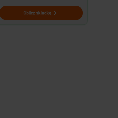
Oblicz składkę