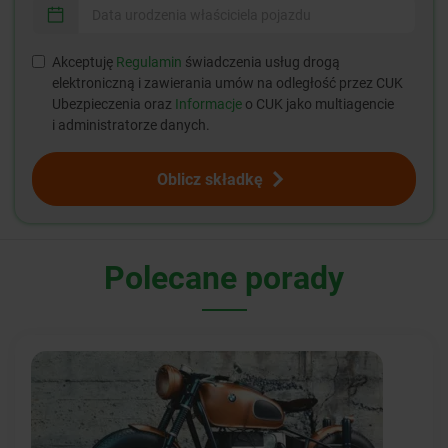
Akceptuję
Regulamin
świadczenia usług drogą
elektroniczną i zawierania umów na odległość przez CUK
Ubezpieczenia oraz
Informacje
o CUK jako multiagencie
i administratorze danych.
Oblicz składkę
Polecane porady