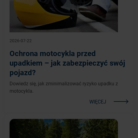
2026-07-22
Ochrona motocykla przed
upadkiem – jak zabezpieczyć swój
pojazd?
Dowiedz się, jak zminimalizować ryzyko upadku z
motocykla.
WIĘCEJ