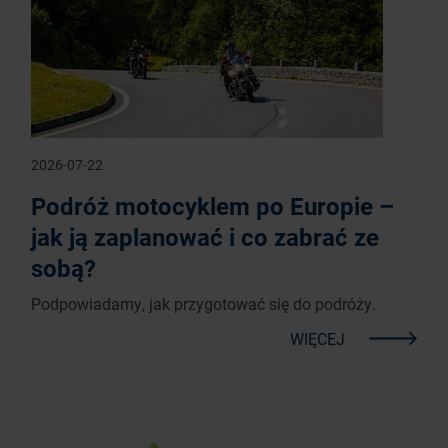
2026-07-22
Podróż motocyklem po Europie –
jak ją zaplanować i co zabrać ze
sobą?
Podpowiadamy, jak przygotować się do podróży.
WIĘCEJ