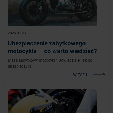
2026-07-23
Ubezpieczenie zabytkowego
motocykla — co warto wiedzieć?
Masz zabytkowy motocykl? Dowiedz się, jak go
ubezpieczyć!
WIĘCEJ