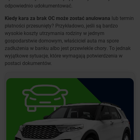
odpowiednio udokumentować.
Kiedy kara za brak OC może zostać anulowana
lub termin
płatności przesunięty? Przykładowo, jeśli są bardzo
wysokie koszty utrzymania rodziny w jednym
gospodarstwie domowym, właściciel auta ma spore
zadłużenia w banku albo jest przewlekle chory. To jednak
wyjątkowe sytuacje, które wymagają potwierdzenia w
postaci dokumentów.