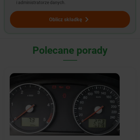
i administratorze danych.
Oblicz składkę
Polecane porady