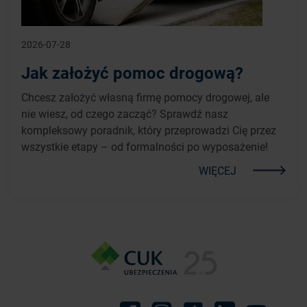
2026-07-28
Jak założyć pomoc drogową?
Chcesz założyć własną firmę pomocy drogowej, ale
nie wiesz, od czego zacząć? Sprawdź nasz
kompleksowy poradnik, który przeprowadzi Cię przez
wszystkie etapy – od formalności po wyposażenie!
WIĘCEJ