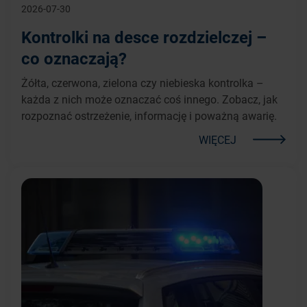
2026-07-30
Kontrolki na desce rozdzielczej –
co oznaczają?
Żółta, czerwona, zielona czy niebieska kontrolka –
każda z nich może oznaczać coś innego. Zobacz, jak
rozpoznać ostrzeżenie, informację i poważną awarię.
WIĘCEJ