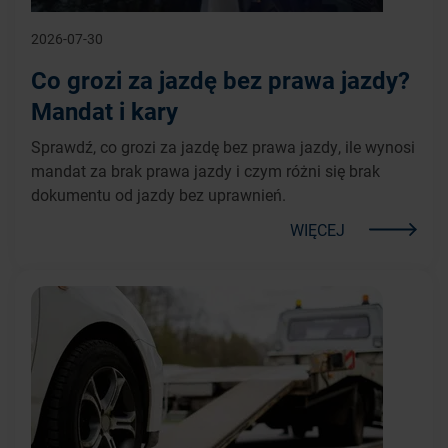
2026-07-30
Co grozi za jazdę bez prawa jazdy?
Mandat i kary
Sprawdź, co grozi za jazdę bez prawa jazdy, ile wynosi
mandat za brak prawa jazdy i czym różni się brak
dokumentu od jazdy bez uprawnień.
WIĘCEJ