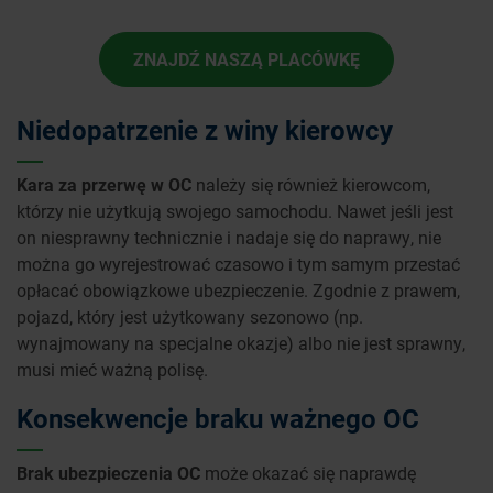
ZNAJDŹ NASZĄ PLACÓWKĘ
Niedopatrzenie z winy kierowcy
Kara za przerwę w OC
należy się również kierowcom,
którzy nie użytkują swojego samochodu. Nawet jeśli jest
on niesprawny technicznie i nadaje się do naprawy, nie
można go wyrejestrować czasowo i tym samym przestać
opłacać obowiązkowe ubezpieczenie. Zgodnie z prawem,
pojazd, który jest użytkowany sezonowo (np.
wynajmowany na specjalne okazje) albo nie jest sprawny,
musi mieć ważną polisę.
Konsekwencje braku ważnego OC
Brak ubezpieczenia OC
może okazać się naprawdę