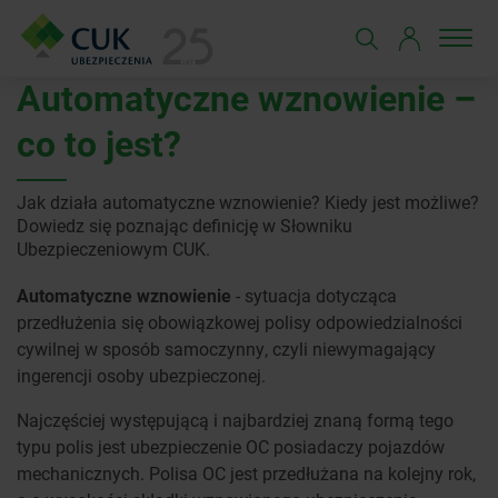
Automatyczne wznowienie –
co to jest?
Jak działa automatyczne wznowienie? Kiedy jest możliwe?
Dowiedz się poznając definicję w Słowniku
Ubezpieczeniowym CUK.
Automatyczne wznowienie
- sytuacja dotycząca
przedłużenia się obowiązkowej polisy odpowiedzialności
cywilnej w sposób samoczynny, czyli niewymagający
ingerencji osoby ubezpieczonej.
Najczęściej występującą i najbardziej znaną formą tego
typu polis jest ubezpieczenie OC posiadaczy pojazdów
mechanicznych. Polisa OC jest przedłużana na kolejny rok,