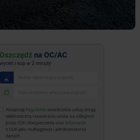
Oszczędź
na OC/AC
wyceń i kup w 2 minuty
Akceptuję
Regulamin
świadczenia usług drogą
elektroniczną i zawierania umów na odległość
przez CUK Ubezpieczenia oraz
Informacje
o CUK jako multiagencie i administratorze
danych.