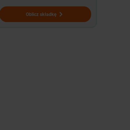
Oblicz składkę