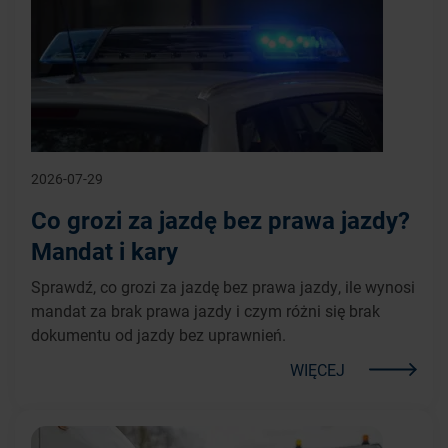
2026-07-29
Co grozi za jazdę bez prawa jazdy?
Mandat i kary
Sprawdź, co grozi za jazdę bez prawa jazdy, ile wynosi
mandat za brak prawa jazdy i czym różni się brak
dokumentu od jazdy bez uprawnień.
WIĘCEJ