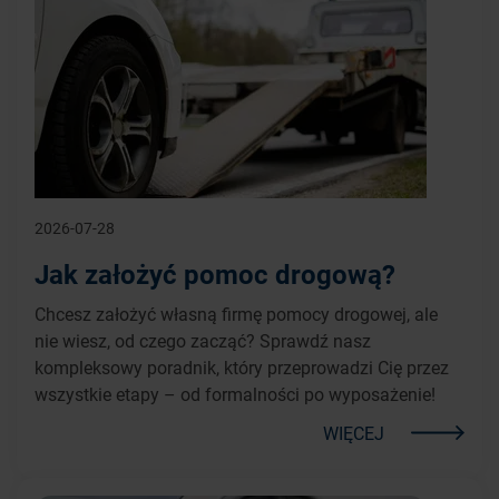
2026-07-28
Jak założyć pomoc drogową?
Chcesz założyć własną firmę pomocy drogowej, ale
nie wiesz, od czego zacząć? Sprawdź nasz
kompleksowy poradnik, który przeprowadzi Cię przez
wszystkie etapy – od formalności po wyposażenie!
WIĘCEJ