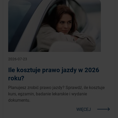
2026-07-23
Ile kosztuje prawo jazdy w 2026
roku?
Planujesz zrobić prawo jazdy? Sprawdź, ile kosztuje
kurs, egzamin, badanie lekarskie i wydanie
dokumentu.
WIĘCEJ