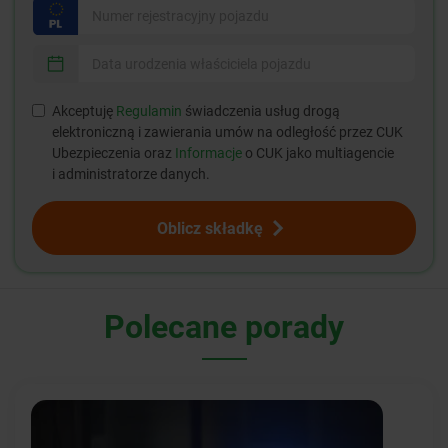
Akceptuję
Regulamin
świadczenia usług drogą
elektroniczną i zawierania umów na odległość przez CUK
Ubezpieczenia oraz
Informacje
o CUK jako multiagencie
i administratorze danych.
Oblicz składkę
Polecane porady