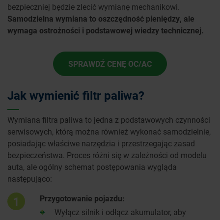
bezpieczniej będzie zlecić wymianę mechanikowi.
Samodzielna wymiana to oszczędność pieniędzy, ale
wymaga ostrożności i podstawowej wiedzy technicznej.
SPRAWDŹ CENĘ OC/AC
Jak wymienić filtr paliwa?
Wymiana filtra paliwa to jedna z podstawowych czynności
serwisowych, którą można również wykonać samodzielnie,
posiadając właściwe narzędzia i przestrzegając zasad
bezpieczeństwa. Proces różni się w zależności od modelu
auta, ale ogólny schemat postępowania wygląda
następująco:
Przygotowanie pojazdu:
1
Wyłącz silnik i odłącz akumulator, aby