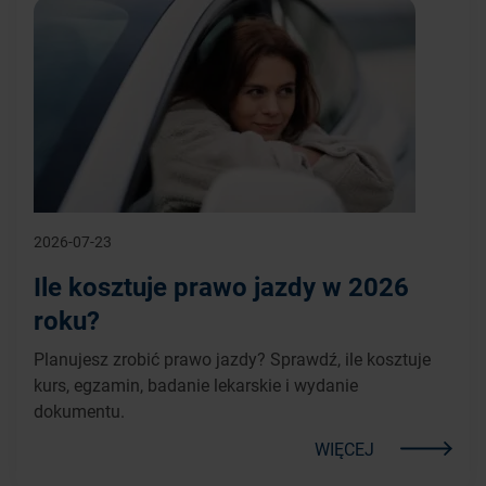
2026-07-23
Ile kosztuje prawo jazdy w 2026
roku?
Planujesz zrobić prawo jazdy? Sprawdź, ile kosztuje
kurs, egzamin, badanie lekarskie i wydanie
dokumentu.
WIĘCEJ