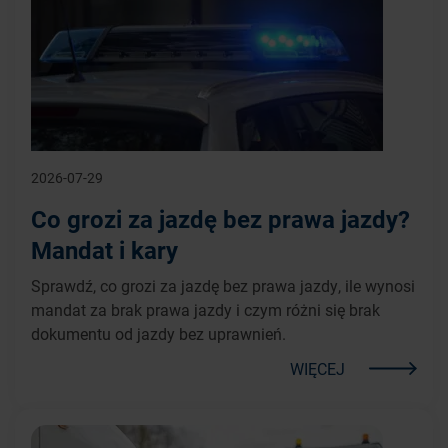
2026-07-29
Co grozi za jazdę bez prawa jazdy?
Mandat i kary
Sprawdź, co grozi za jazdę bez prawa jazdy, ile wynosi
mandat za brak prawa jazdy i czym różni się brak
dokumentu od jazdy bez uprawnień.
WIĘCEJ