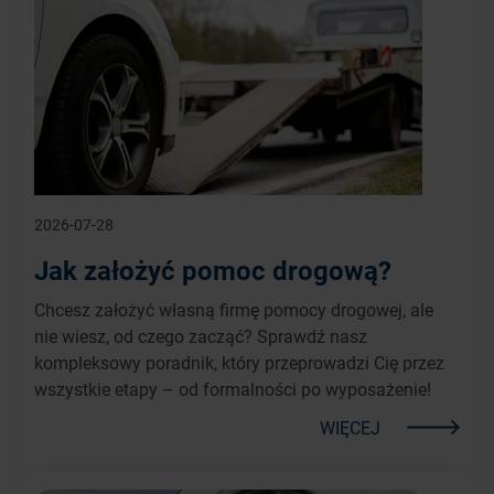
2026-07-28
Jak założyć pomoc drogową?
Chcesz założyć własną firmę pomocy drogowej, ale
nie wiesz, od czego zacząć? Sprawdź nasz
kompleksowy poradnik, który przeprowadzi Cię przez
wszystkie etapy – od formalności po wyposażenie!
WIĘCEJ