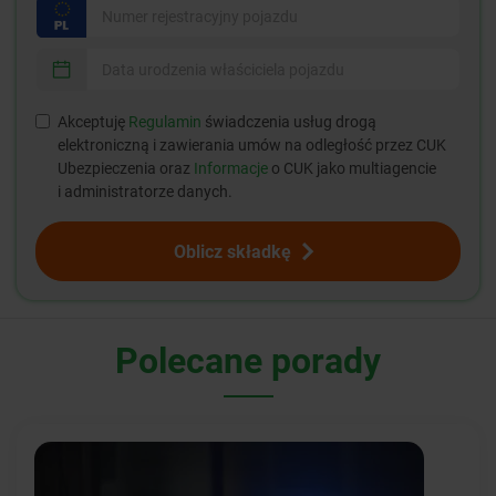
Akceptuję
Regulamin
świadczenia usług drogą
elektroniczną i zawierania umów na odległość przez CUK
Ubezpieczenia oraz
Informacje
o CUK jako multiagencie
i administratorze danych.
Oblicz składkę
Polecane porady