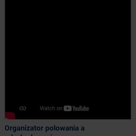
Organizator polowania a