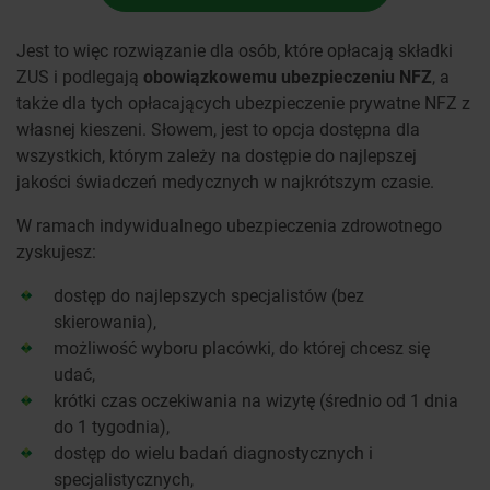
Jest to więc rozwiązanie dla osób, które opłacają składki
ZUS i podlegają
obowiązkowemu ubezpieczeniu NFZ
, a
także dla tych opłacających ubezpieczenie prywatne NFZ z
własnej kieszeni. Słowem, jest to opcja dostępna dla
wszystkich, którym zależy na dostępie do najlepszej
jakości świadczeń medycznych w najkrótszym czasie.
W ramach indywidualnego ubezpieczenia zdrowotnego
zyskujesz:
dostęp do najlepszych specjalistów (bez
skierowania),
możliwość wyboru placówki, do której chcesz się
udać,
krótki czas oczekiwania na wizytę (średnio od 1 dnia
do 1 tygodnia),
dostęp do wielu badań diagnostycznych i
specjalistycznych,