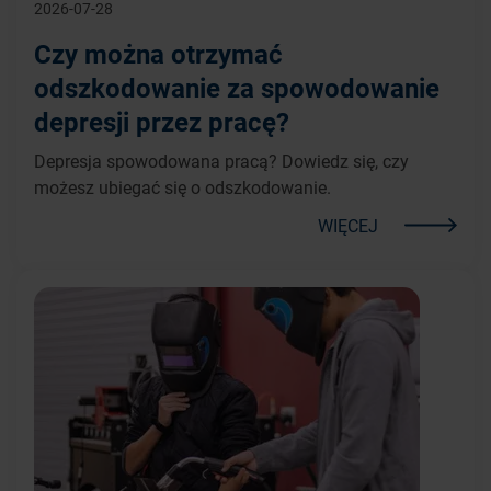
2026-07-28
Czy można otrzymać
odszkodowanie za spowodowanie
depresji przez pracę?
Depresja spowodowana pracą? Dowiedz się, czy
możesz ubiegać się o odszkodowanie.
WIĘCEJ