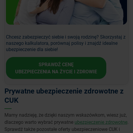
Chcesz zabezpieczyć siebie i swoją rodzinę? Skorzystaj z
naszego kalkulatora, porównaj polisy i znajdź idealne
ubezpieczenie dla siebie!
SPRAWDŹ CENĘ
UBEZPIECZENIA NA ŻYCIE I ZDROWIE
Prywatne ubezpieczenie zdrowotne z
CUK
Mamy nadzieję, że dzięki naszym wskazówkom, wiesz już,
dlaczego warto wybrać prywatne
ubezpieczenie zdrowotne
.
Sprawdź także pozostałe oferty ubezpieczeniowe CUK i