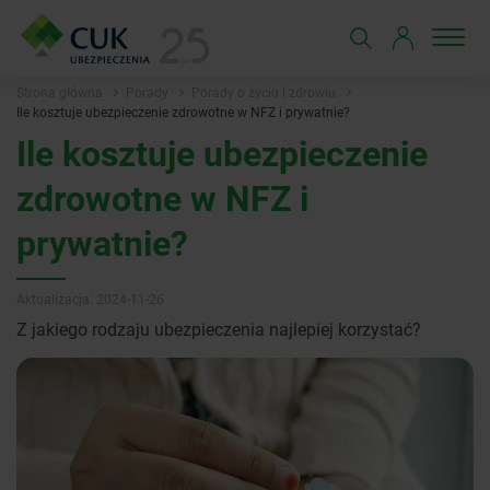
Strona główna
Porady
Porady o życiu i zdrowiu
Ile kosztuje ubezpieczenie zdrowotne w NFZ i prywatnie?
Ile kosztuje ubezpieczenie
zdrowotne w NFZ i
prywatnie?
Aktualizacja: 2024-11-26
Z jakiego rodzaju ubezpieczenia najlepiej korzystać?