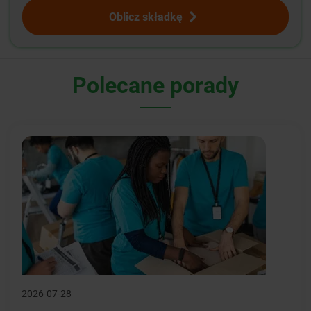
Oblicz składkę
Polecane porady
2026-07-28