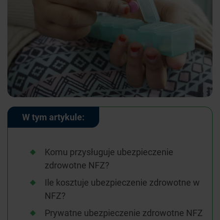
W tym artykule:
Komu przysługuje ubezpieczenie
zdrowotne NFZ?
Ile kosztuje ubezpieczenie zdrowotne w
NFZ?
Prywatne ubezpieczenie zdrowotne NFZ