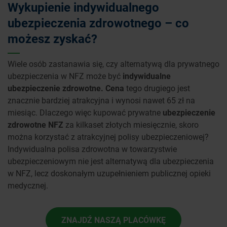
Wykupienie indywidualnego
ubezpieczenia zdrowotnego – co
możesz zyskać?
Wiele osób zastanawia się, czy alternatywą dla prywatnego
ubezpieczenia w NFZ może być
indywidualne
ubezpieczenie zdrowotne. Cena
tego drugiego jest
znacznie bardziej atrakcyjna i wynosi nawet 65 zł na
miesiąc. Dlaczego więc kupować prywatne
ubezpieczenie
zdrowotne NFZ
za kilkaset złotych miesięcznie, skoro
można korzystać z atrakcyjnej polisy ubezpieczeniowej?
Indywidualna polisa zdrowotna w towarzystwie
ubezpieczeniowym nie jest alternatywą dla ubezpieczenia
w NFZ, lecz doskonałym uzupełnieniem publicznej opieki
medycznej.
ZNAJDŹ NASZĄ PLACÓWKĘ