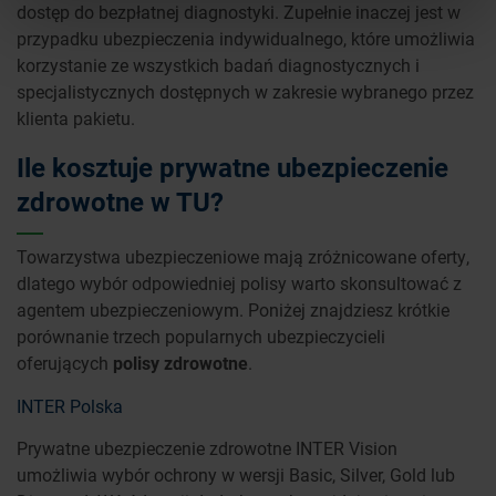
dostęp do bezpłatnej diagnostyki. Zupełnie inaczej jest w
przypadku ubezpieczenia indywidualnego, które umożliwia
korzystanie ze wszystkich badań diagnostycznych i
specjalistycznych dostępnych w zakresie wybranego przez
klienta pakietu.
Ile kosztuje prywatne ubezpieczenie
zdrowotne w TU?
Towarzystwa ubezpieczeniowe mają zróżnicowane oferty,
dlatego wybór odpowiedniej polisy warto skonsultować z
agentem ubezpieczeniowym. Poniżej znajdziesz krótkie
porównanie trzech popularnych ubezpieczycieli
oferujących
polisy zdrowotne
.
INTER Polska
Prywatne ubezpieczenie zdrowotne INTER Vision
umożliwia wybór ochrony w wersji Basic, Silver, Gold lub