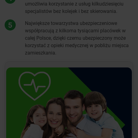
umożliwia korzystanie z usług kilkudziesięciu
specjalistów bez kolejek i bez skierowania.
Największe towarzystwa ubezpieczeniowe
5
współpracują z kilkoma tysiącami placówek w
całej Polsce, dzięki czemu ubezpieczony może
korzystać z opieki medycznej w pobliżu miejsca
zamieszkania.