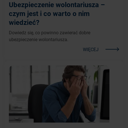
Ubezpieczenie wolontariusza –
czym jest i co warto o nim
wiedzieć?
Dowiedz się, co powinno zawierać dobre
ubezpieczenie wolontariusza.
WIĘCEJ