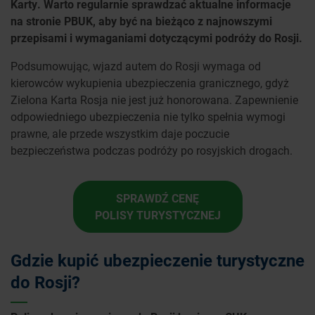
Karty. Warto regularnie sprawdzać aktualne informacje
na stronie PBUK, aby być na bieżąco z najnowszymi
przepisami i wymaganiami dotyczącymi podróży do Rosji.
Podsumowując, wjazd autem do Rosji wymaga od
kierowców wykupienia ubezpieczenia granicznego, gdyż
Zielona Karta Rosja nie jest już honorowana. Zapewnienie
odpowiedniego ubezpieczenia nie tylko spełnia wymogi
prawne, ale przede wszystkim daje poczucie
bezpieczeństwa podczas podróży po rosyjskich drogach.
SPRAWDŹ CENĘ
POLISY TURYSTYCZNEJ
Gdzie kupić ubezpieczenie turystyczne
do Rosji?