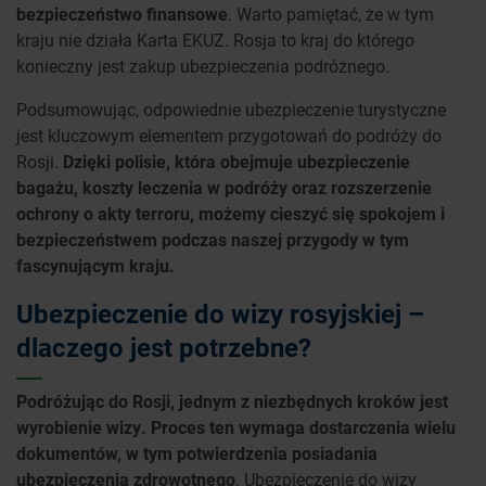
bezpieczeństwo finansowe
. Warto pamiętać, że w tym
kraju nie działa Karta EKUZ. Rosja to kraj do którego
konieczny jest zakup ubezpieczenia podróżnego.
Podsumowując, odpowiednie ubezpieczenie turystyczne
jest kluczowym elementem przygotowań do podróży do
Rosji.
Dzięki polisie, która obejmuje ubezpieczenie
bagażu, koszty leczenia w podróży oraz rozszerzenie
ochrony o akty terroru, możemy cieszyć się spokojem i
bezpieczeństwem podczas naszej przygody w tym
fascynującym kraju.
Ubezpieczenie do wizy rosyjskiej –
dlaczego jest potrzebne?
Podróżując do Rosji, jednym z niezbędnych kroków jest
wyrobienie wizy. Proces ten wymaga dostarczenia wielu
dokumentów, w tym potwierdzenia posiadania
ubezpieczenia zdrowotnego
. Ubezpieczenie do wizy