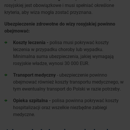
rosyjskiej jest obowiązkowe i musi spełniać określone
kryteria, aby wiza mogła zostać przyznana.
Ubezpieczenie zdrowotne do wizy rosyjskiej powinno
obejmować:
Koszty leczenia -
polisa musi pokrywać koszty
leczenia w przypadku choroby lub wypadku.
Minimalna suma ubezpieczenia, jakiej wymagają
rosyjskie władze, wynosi 30 000 EUR.
Transport medyczny
- ubezpieczenie powinno
obejmować również koszty transportu medycznego, w
tym ewentualny transport do Polski w razie potrzeby.
Opieka szpitalna -
polisa powinna pokrywać koszty
hospitalizacji oraz wszelkie niezbędne zabiegi
medyczne.