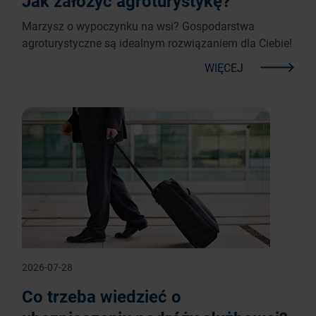
Jak założyć agroturystykę?
Marzysz o wypoczynku na wsi? Gospodarstwa
agroturystyczne są idealnym rozwiązaniem dla Ciebie!
WIĘCEJ
2026-07-28
Co trzeba wiedzieć o