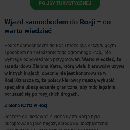
POLISY TURYSTYCZNEJ
Wjazd samochodem do Rosji – co
warto wiedzieć
Podróż samochodem do Rosji może być ekscytującym
sposobem na zwiedzanie tego ogromnego kraju, ale
wymaga odpowiednich przygotowań.
Warto wiedzieć, że
standardowa Zielona Karta, którą wielu kierowców używa
w innych krajach, obecnie nie jest honorowana w
Rosji.
Oznacza to, że polscy kierowcy muszą wykupić
specjalne ubezpieczenie graniczne, aby móc legalnie
poruszać się po rosyjskich drogach.
Zielona Karta w Rosji
Jeszcze do niedawna Zielona Karta Rosja była
akceptowana jako międzynarodowe ubezpieczenie