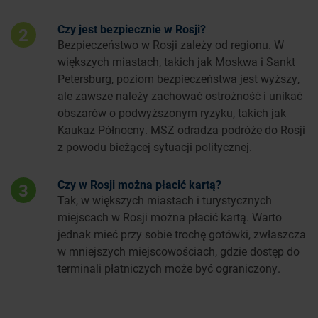
Czy jest bezpiecznie w Rosji?
2
Bezpieczeństwo w Rosji zależy od regionu. W
większych miastach, takich jak Moskwa i Sankt
Petersburg, poziom bezpieczeństwa jest wyższy,
ale zawsze należy zachować ostrożność i unikać
obszarów o podwyższonym ryzyku, takich jak
Kaukaz Północny. MSZ odradza podróże do Rosji
z powodu bieżącej sytuacji politycznej.
Czy w Rosji można płacić kartą?
3
Tak, w większych miastach i turystycznych
miejscach w Rosji można płacić kartą. Warto
jednak mieć przy sobie trochę gotówki, zwłaszcza
w mniejszych miejscowościach, gdzie dostęp do
terminali płatniczych może być ograniczony.