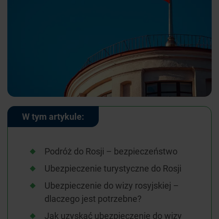
W tym artykule:
Podróż do Rosji – bezpieczeństwo
Ubezpieczenie turystyczne do Rosji
Ubezpieczenie do wizy rosyjskiej –
dlaczego jest potrzebne?
Jak uzyskać ubezpieczenie do wizy