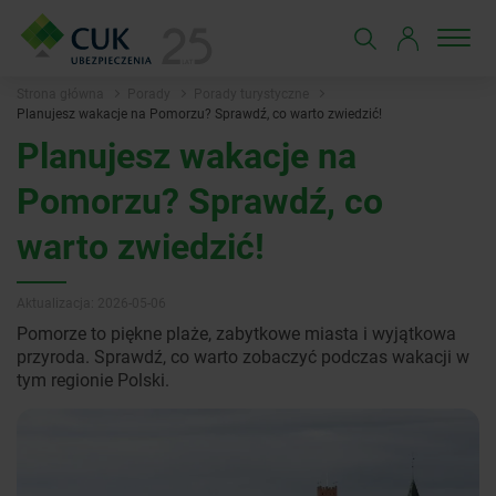
Strona główna
Porady
Porady turystyczne
Planujesz wakacje na Pomorzu? Sprawdź, co warto zwiedzić!
Planujesz wakacje na
Pomorzu? Sprawdź, co
warto zwiedzić!
Aktualizacja: 2026-05-06
Pomorze to piękne plaże, zabytkowe miasta i wyjątkowa
przyroda. Sprawdź, co warto zobaczyć podczas wakacji w
tym regionie Polski.