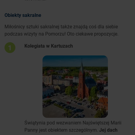
Obiekty sakralne
Miłośnicy sztuki sakralnej także znajdą coś dla siebie
podczas wizyty na Pomorzu! Oto ciekawe propozycje.
Kolegiata w Kartuzach
1
Świątynia pod wezwaniem Najświętszej Marii
Panny jest obiektem szczególnym.
Jej dach