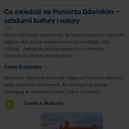
Co zwiedzić na Pomorzu Gdańskim –
szlakami kultury i natury
Chyba nie trzeba wspominać, że najważniejszym miejscem
regionu jest stolica województwa pomorskiego, czyli
Gdańsk. Jednak co jeszcze zwiedzić na Pomorzu
Gdańskim? Oto nasze propozycje.
Zamki Krzyżackie
Miłośnicy rycerskich potyczek mogą na Pomorzu zwiedzać
wiele obiektów zamkowych. Na szczególną uwagę
zasługują te wzniesione przez Zakon Krzyżacki.
Zamek w Malborku
1