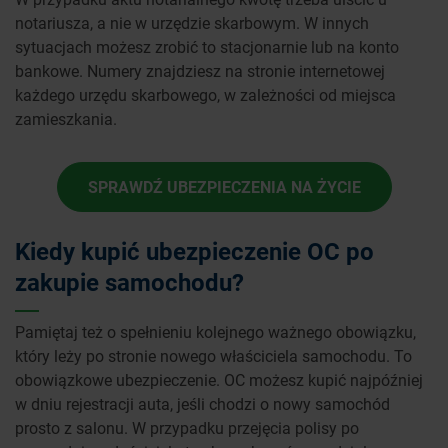
notariusza, a nie w urzędzie skarbowym. W innych
sytuacjach możesz zrobić to stacjonarnie lub na konto
bankowe. Numery znajdziesz na stronie internetowej
każdego urzędu skarbowego, w zależności od miejsca
zamieszkania.
SPRAWDŹ UBEZPIECZENIA NA ŻYCIE
Kiedy kupić ubezpieczenie OC po
zakupie samochodu?
Pamiętaj też o spełnieniu kolejnego ważnego obowiązku,
który leży po stronie nowego właściciela samochodu. To
obowiązkowe ubezpieczenie. OC możesz kupić najpóźniej
w dniu rejestracji auta, jeśli chodzi o nowy samochód
prosto z salonu. W przypadku przejęcia polisy po