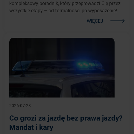
kompleksowy poradnik, który przeprowadzi Cię przez
wszystkie etapy – od formalności po wyposażenie!
WIĘCEJ
2026-07-28
Co grozi za jazdę bez prawa jazdy?
Mandat i kary