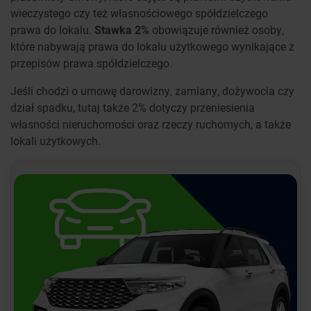
wieczystego czy też własnościowego spółdzielczego
prawa do lokalu.
Stawka 2%
obowiązuje również osoby,
które nabywają prawa do lokalu użytkowego wynikające z
przepisów prawa spółdzielczego.
Jeśli chodzi o umowę darowizny, zamiany, dożywocia czy
dział spadku, tutaj także 2% dotyczy przeniesienia
własności nieruchomości oraz rzeczy ruchomych, a także
lokali użytkowych.