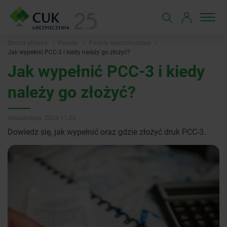
Strona główna
Porady
Porady samochodowe
Jak wypełnić PCC-3 i kiedy należy go złożyć?
Jak wypełnić PCC-3 i kiedy
należy go złożyć?
Aktualizacja: 2024-11-26
Dowiedz się, jak wypełnić oraz gdzie złożyć druk PCC-3.