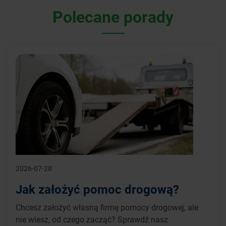
Polecane porady
2026-07-28
Jak założyć pomoc drogową?
Chcesz założyć własną firmę pomocy drogowej, ale
nie wiesz, od czego zacząć? Sprawdź nasz