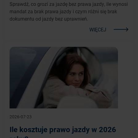
Sprawdź, co grozi za jazdę bez prawa jazdy, ile wynosi
mandat za brak prawa jazdy i czym różni się brak
dokumentu od jazdy bez uprawnień.
WIĘCEJ
2026-07-23
Ile kosztuje prawo jazdy w 2026