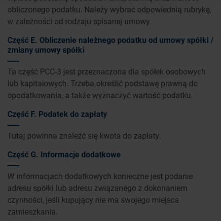
obliczonego podatku. Należy wybrać odpowiednią rubrykę,
w zależności od rodzaju spisanej umowy.
Część E. Obliczenie należnego podatku od umowy spółki /
zmiany umowy spółki
Ta część PCC-3 jest przeznaczona dla spółek osobowych
lub kapitałowych. Trzeba określić podstawę prawną do
opodatkowania, a także wyznaczyć wartość podatku.
Część F. Podatek do zapłaty
Tutaj powinna znaleźć się kwota do zapłaty.
Część G. Informacje dodatkowe
W informacjach dodatkowych konieczne jest podanie
adresu spółki lub adresu związanego z dokonaniem
czynności, jeśli kupujący nie ma swojego miejsca
zamieszkania.