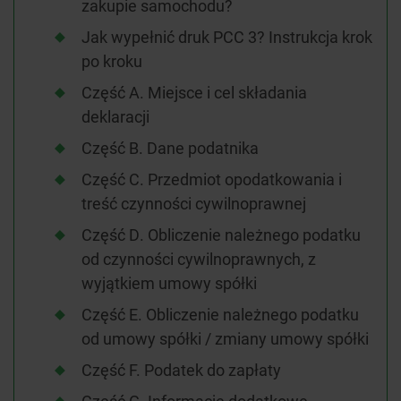
zakupie samochodu?
Jak wypełnić druk PCC 3? Instrukcja krok
po kroku
Część A. Miejsce i cel składania
deklaracji
Część B. Dane podatnika
Część C. Przedmiot opodatkowania i
treść czynności cywilnoprawnej
Część D. Obliczenie należnego podatku
od czynności cywilnoprawnych, z
wyjątkiem umowy spółki
Część E. Obliczenie należnego podatku
od umowy spółki / zmiany umowy spółki
Część F. Podatek do zapłaty