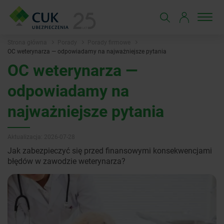
Strona główna
Porady
Porady firmowe
OC weterynarza — odpowiadamy na najważniejsze pytania
OC weterynarza —
odpowiadamy na
najważniejsze pytania
Aktualizacja: 2026-07-28
Jak zabezpieczyć się przed finansowymi konsekwencjami
błędów w zawodzie weterynarza?