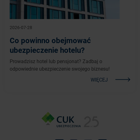
2026-07-28
Co powinno obejmować
ubezpieczenie hotelu?
Prowadzisz hotel lub pensjonat? Zadbaj o
odpowiednie ubezpieczenie swojego biznesu!
WIĘCEJ