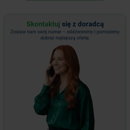
Skontaktuj
się z doradcą
Zostaw nam swój numer – oddzwonimy i pomożemy
dobrać najlepszą ofertę.