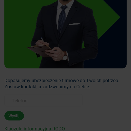
Dopasujemy ubezpieczenie firmowe do Twoich potrzeb.
Zostaw kontakt, a zadzwonimy do Ciebie.
Wyślij
Klauzula informacyjna RODO