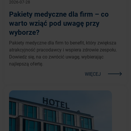
2026-07-28
Pakiety medyczne dla firm – co
warto wziąć pod uwagę przy
wyborze?
Pakiety medyczne dla firm to benefit, który zwiększa
atrakcyjność pracodawcy i wspiera zdrowie zespołu.
Dowiedz się, na co zwrócić uwagę, wybierając
najlepszą ofertę.
WIĘCEJ