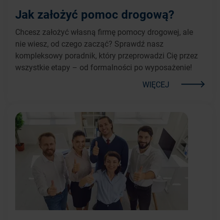
Jak założyć pomoc drogową?
Chcesz założyć własną firmę pomocy drogowej, ale
nie wiesz, od czego zacząć? Sprawdź nasz
kompleksowy poradnik, który przeprowadzi Cię przez
wszystkie etapy – od formalności po wyposażenie!
WIĘCEJ