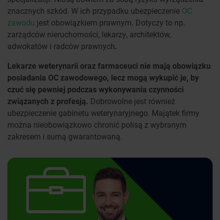
znacznych szkód. W ich przypadku ubezpieczenie
OC
zawodu
jest obowiązkiem prawnym. Dotyczy to np.
zarządców nieruchomości, lekarzy, architektów,
adwokatów i radców prawnych
.
Lekarze weterynarii oraz farmaceuci nie mają obowiązku
posiadania OC zawodowego, lecz mogą wykupić je, by
czuć się pewniej podczas wykonywania czynności
związanych z profesją.
Dobrowolne jest również
ubezpieczenie gabinetu weterynaryjnego. Majątek firmy
można nieobowiązkowo chronić polisą z wybranym
zakresem i sumą gwarantowaną.