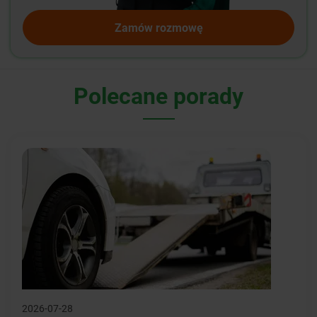
Zamów rozmowę
Polecane porady
2026-07-28