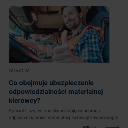
2026-07-28
Co obejmuje ubezpieczenie
odpowiedzialności materialnej
kierowcy?
Sprawdź, czy jest możliwość objęcia ochroną
odpowiedzialności materialnej kierowcy zawodowego!
WIĘCEJ