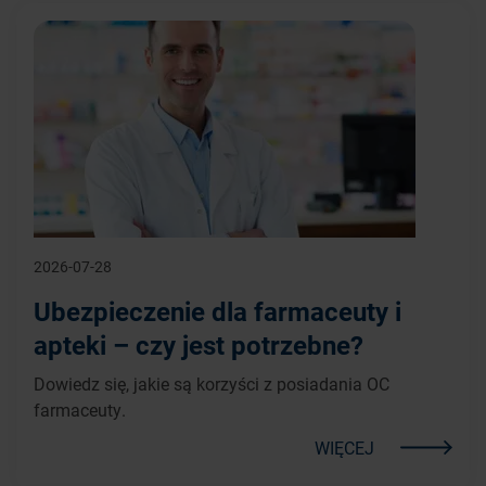
2026-07-28
Ubezpieczenie dla farmaceuty i
apteki – czy jest potrzebne?
Dowiedz się, jakie są korzyści z posiadania OC
farmaceuty.
WIĘCEJ