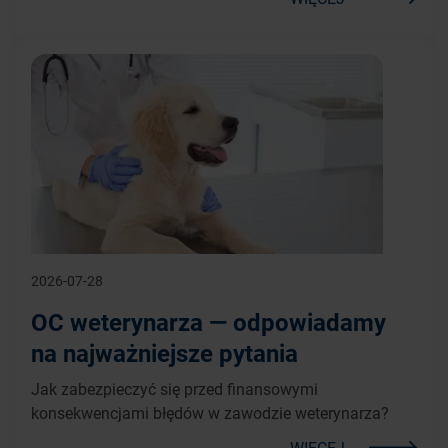
2026-07-28
OC weterynarza — odpowiadamy
na najważniejsze pytania
Jak zabezpieczyć się przed finansowymi
konsekwencjami błędów w zawodzie weterynarza?
WIĘCEJ