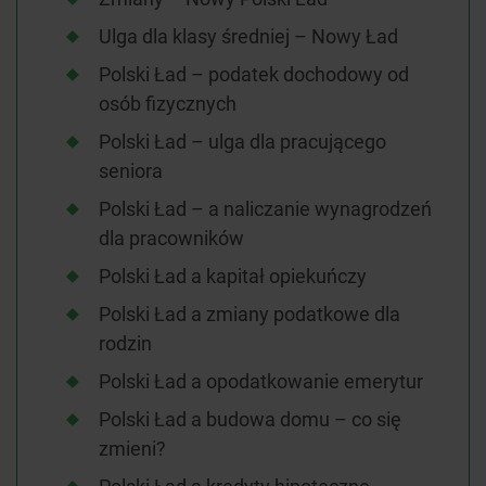
Ulga dla klasy średniej – Nowy Ład
Polski Ład – podatek dochodowy od
osób fizycznych
Polski Ład – ulga dla pracującego
seniora
Polski Ład – a naliczanie wynagrodzeń
dla pracowników
Polski Ład a kapitał opiekuńczy
Polski Ład a zmiany podatkowe dla
rodzin
Polski Ład a opodatkowanie emerytur
Polski Ład a budowa domu – co się
zmieni?