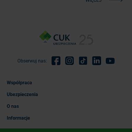
Obserwuj nas:
Facebook
Instagram
TikTok
Linkedin
Youtube
Współpraca
Ubezpieczenia
O nas
Informacje