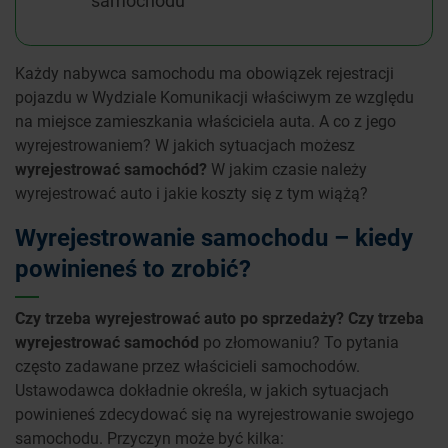
samochodu
Każdy nabywca samochodu ma obowiązek rejestracji
pojazdu w Wydziale Komunikacji właściwym ze względu
na miejsce zamieszkania właściciela auta. A co z jego
wyrejestrowaniem? W jakich sytuacjach możesz
wyrejestrować samochód?
W jakim czasie należy
wyrejestrować auto i jakie koszty się z tym wiążą?
Wyrejestrowanie samochodu – kiedy
powinieneś to zrobić?
Czy trzeba wyrejestrować auto po sprzedaży? Czy trzeba
wyrejestrować samochód
po złomowaniu? To pytania
często zadawane przez właścicieli samochodów.
Ustawodawca dokładnie określa, w jakich sytuacjach
powinieneś zdecydować się na wyrejestrowanie swojego
samochodu. Przyczyn może być kilka: