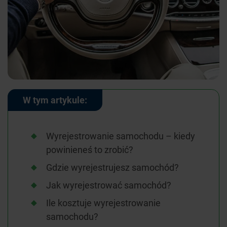
W tym artykule:
Wyrejestrowanie samochodu – kiedy
powinieneś to zrobić?
Gdzie wyrejestrujesz samochód?
Jak wyrejestrować samochód?
Ile kosztuje wyrejestrowanie
samochodu?