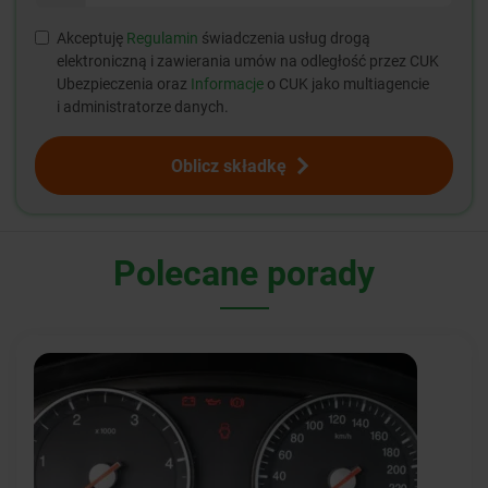
Akceptuję
Regulamin
świadczenia usług drogą
elektroniczną i zawierania umów na odległość przez CUK
Ubezpieczenia oraz
Informacje
o CUK jako multiagencie
i administratorze danych.
Oblicz składkę
Polecane porady