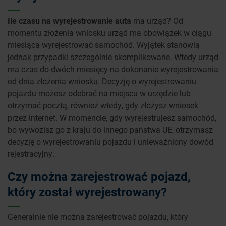
Ile czasu na wyrejestrowanie auta
ma urząd? Od
momentu złożenia wniosku urząd ma obowiązek w ciągu
miesiąca wyrejestrować samochód. Wyjątek stanowią
jednak przypadki szczególnie skomplikowane. Wtedy urząd
ma czas do dwóch miesięcy na dokonanie wyrejestrowania
od dnia złożenia wniosku. Decyzję o wyrejestrowaniu
pojazdu możesz odebrać na miejscu w urzędzie lub
otrzymać pocztą, również wtedy, gdy złożysz wniosek
przez internet. W momencie, gdy wyrejestrujesz samochód,
bo wywozisz go z kraju do innego państwa UE, otrzymasz
decyzję o wyrejestrowaniu pojazdu i unieważniony dowód
rejestracyjny.
Czy można zarejestrować pojazd,
który został wyrejestrowany?
Generalnie nie można zarejestrować pojazdu, który