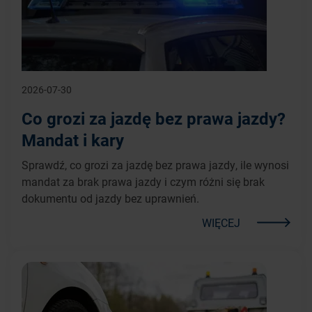
2026-07-30
Co grozi za jazdę bez prawa jazdy?
Mandat i kary
Sprawdź, co grozi za jazdę bez prawa jazdy, ile wynosi
mandat za brak prawa jazdy i czym różni się brak
dokumentu od jazdy bez uprawnień.
WIĘCEJ