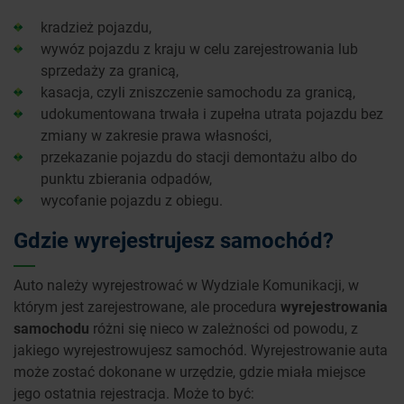
kradzież pojazdu,
wywóz pojazdu z kraju w celu zarejestrowania lub
sprzedaży za granicą,
kasacja, czyli zniszczenie samochodu za granicą,
udokumentowana trwała i zupełna utrata pojazdu bez
zmiany w zakresie prawa własności,
przekazanie pojazdu do stacji demontażu albo do
punktu zbierania odpadów,
wycofanie pojazdu z obiegu.
Gdzie wyrejestrujesz samochód?
Auto należy wyrejestrować w Wydziale Komunikacji, w
którym jest zarejestrowane, ale procedura
wyrejestrowania
samochodu
różni się nieco w zależności od powodu, z
jakiego wyrejestrowujesz samochód. Wyrejestrowanie auta
może zostać dokonane w urzędzie, gdzie miała miejsce
jego ostatnia rejestracja. Może to być: