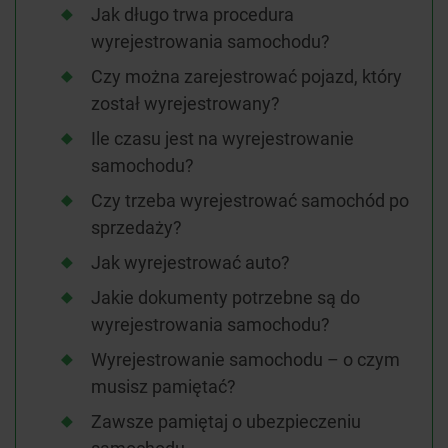
Jak długo trwa procedura
wyrejestrowania samochodu?
Czy można zarejestrować pojazd, który
został wyrejestrowany?
Ile czasu jest na wyrejestrowanie
samochodu?
Czy trzeba wyrejestrować samochód po
sprzedaży?
Jak wyrejestrować auto?
Jakie dokumenty potrzebne są do
wyrejestrowania samochodu?
Wyrejestrowanie samochodu – o czym
musisz pamiętać?
Zawsze pamiętaj o ubezpieczeniu