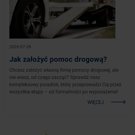
2026-07-28
Jak założyć pomoc drogową?
Chcesz założyć własną firmę pomocy drogowej, ale
nie wiesz, od czego zacząć? Sprawdź nasz
kompleksowy poradnik, który przeprowadzi Cię przez
wszystkie etapy – od formalności po wyposażenie!
WIĘCEJ