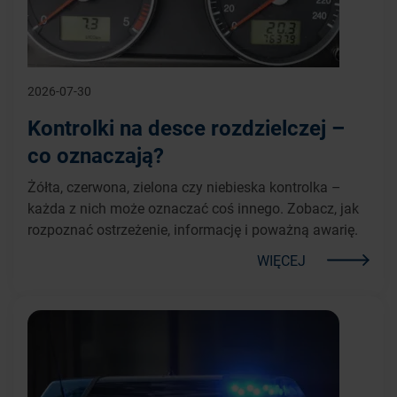
2026-07-30
Kontrolki na desce rozdzielczej –
co oznaczają?
Żółta, czerwona, zielona czy niebieska kontrolka –
każda z nich może oznaczać coś innego. Zobacz, jak
rozpoznać ostrzeżenie, informację i poważną awarię.
WIĘCEJ