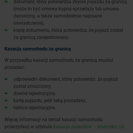
dokument, który potwierdza zbycie pojazdu za granicą
(może to być umowa kupna-sprzedaży lub umowa
darowizny, a także samodzielnie napisane
oświadczenie),
kopię dokumentu, która potwierdza, że pojazd został
za granicą zarejestrowany.
Kasacja samochodu za granicą
W przypadku kasacji samochodu za granicą musisz
posiadać:
odpowiedni dokument, który potwierdzi, że pojazd
został zniszczony,
dowód rejestracyjny,
kartę pojazdu, jeśli taką posiadasz,
tablice rejestracyjne.
Więcej informacji na temat kasacji samochodu
przeczytasz w artykule
Kasacja pojazdów – wszystko, co