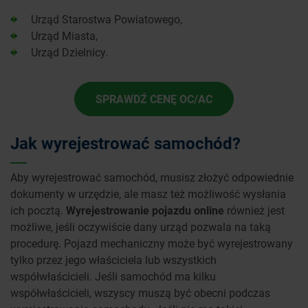
Urząd Starostwa Powiatowego,
Urząd Miasta,
Urząd Dzielnicy.
SPRAWDŹ CENĘ OC/AC
Jak wyrejestrować samochód?
Aby wyrejestrować samochód, musisz złożyć odpowiednie
dokumenty w urzędzie, ale masz też możliwość wysłania
ich pocztą.
Wyrejestrowanie pojazdu online
również jest
możliwe, jeśli oczywiście dany urząd pozwala na taką
procedurę. Pojazd mechaniczny może być wyrejestrowany
tylko przez jego właściciela lub wszystkich
współwłaścicieli. Jeśli samochód ma kilku
współwłaścicieli, wszyscy muszą być obecni podczas