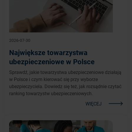
2026-07-30
Największe towarzystwa
ubezpieczeniowe w Polsce
Sprawdź, jakie towarzystwa ubezpieczeniowe działają
w Polsce i czym kierować się przy wyborze
ubezpieczyciela. Dowiedz się też, jak rozsądnie czytać
ranking towarzystw ubezpieczeniowych.
WIĘCEJ