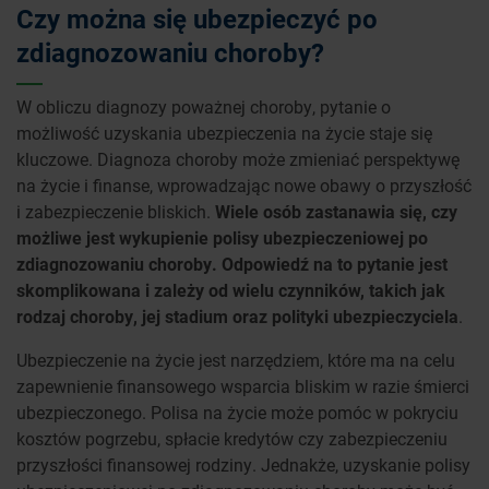
Czy można się ubezpieczyć po
zdiagnozowaniu choroby?
W obliczu diagnozy poważnej choroby, pytanie o
możliwość uzyskania ubezpieczenia na życie staje się
kluczowe. Diagnoza choroby może zmieniać perspektywę
na życie i finanse, wprowadzając nowe obawy o przyszłość
i zabezpieczenie bliskich.
Wiele osób zastanawia się, czy
możliwe jest wykupienie polisy ubezpieczeniowej po
zdiagnozowaniu choroby. Odpowiedź na to pytanie jest
skomplikowana i zależy od wielu czynników, takich jak
rodzaj choroby, jej stadium oraz polityki ubezpieczyciela
.
Ubezpieczenie na życie jest narzędziem, które ma na celu
zapewnienie finansowego wsparcia bliskim w razie śmierci
ubezpieczonego. Polisa na życie może pomóc w pokryciu
kosztów pogrzebu, spłacie kredytów czy zabezpieczeniu
przyszłości finansowej rodziny. Jednakże, uzyskanie polisy