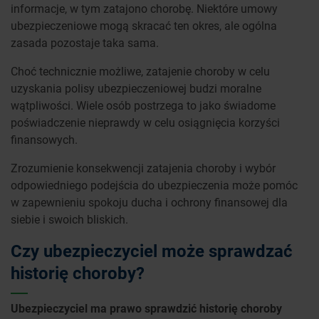
informacje, w tym zatajono chorobę. Niektóre umowy
ubezpieczeniowe mogą skracać ten okres, ale ogólna
zasada pozostaje taka sama.
Choć technicznie możliwe, zatajenie choroby w celu
uzyskania polisy ubezpieczeniowej budzi moralne
wątpliwości. Wiele osób postrzega to jako świadome
poświadczenie nieprawdy w celu osiągnięcia korzyści
finansowych.
Zrozumienie konsekwencji zatajenia choroby i wybór
odpowiedniego podejścia do ubezpieczenia może pomóc
w zapewnieniu spokoju ducha i ochrony finansowej dla
siebie i swoich bliskich.
Czy ubezpieczyciel może sprawdzać
historię choroby?
Ubezpieczyciel ma prawo sprawdzić historię choroby