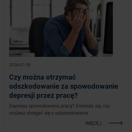
2026-07-28
Czy można otrzymać
odszkodowanie za spowodowanie
depresji przez pracę?
Depresja spowodowana pracą? Dowiedz się, czy
możesz ubiegać się o odszkodowanie.
WIĘCEJ