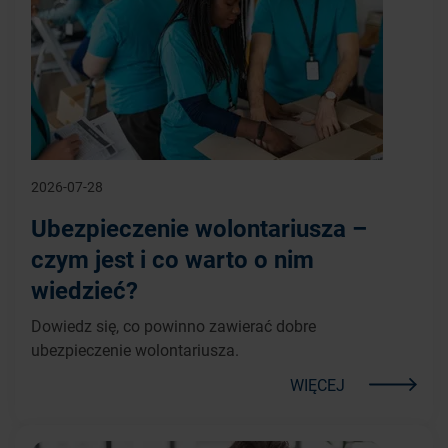
2026-07-28
Ubezpieczenie wolontariusza –
czym jest i co warto o nim
wiedzieć?
Dowiedz się, co powinno zawierać dobre
ubezpieczenie wolontariusza.
WIĘCEJ