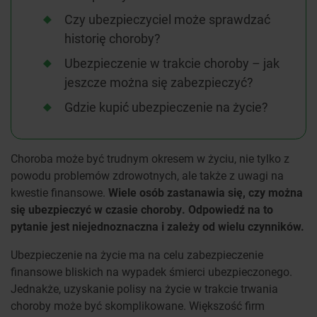
Czy ubezpieczyciel może sprawdzać
historię choroby?
Ubezpieczenie w trakcie choroby – jak
jeszcze można się zabezpieczyć?
Gdzie kupić ubezpieczenie na życie?
Choroba może być trudnym okresem w życiu, nie tylko z
powodu problemów zdrowotnych, ale także z uwagi na
kwestie finansowe.
Wiele osób zastanawia się, czy można
się ubezpieczyć w czasie choroby. Odpowiedź na to
pytanie jest niejednoznaczna i zależy od wielu czynników.
Ubezpieczenie na życie ma na celu zabezpieczenie
finansowe bliskich na wypadek śmierci ubezpieczonego.
Jednakże, uzyskanie polisy na życie w trakcie trwania
choroby może być skomplikowane. Większość firm