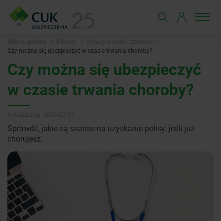
Strona główna
Porady
Porady o życiu i zdrowiu
Czy można się ubezpieczyć w czasie trwania choroby?
Czy można się ubezpieczyć
w czasie trwania choroby?
Aktualizacja: 2026-07-23
Sprawdź, jakie są szanse na uzyskanie polisy, jeśli już
chorujesz.