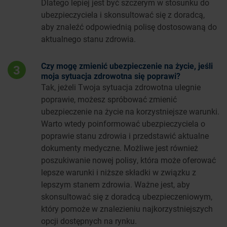
Dlatego lepiej jest być szczerym w stosunku do
ubezpieczyciela i skonsultować się z doradcą,
aby znaleźć odpowiednią polisę dostosowaną do
aktualnego stanu zdrowia.
Czy mogę zmienić ubezpieczenie na życie, jeśli
3
moja sytuacja zdrowotna się poprawi?
Tak, jeżeli Twoja sytuacja zdrowotna ulegnie
poprawie, możesz spróbować zmienić
ubezpieczenie na życie na korzystniejsze warunki.
Warto wtedy poinformować ubezpieczyciela o
poprawie stanu zdrowia i przedstawić aktualne
dokumenty medyczne. Możliwe jest również
poszukiwanie nowej polisy, która może oferować
lepsze warunki i niższe składki w związku z
lepszym stanem zdrowia. Ważne jest, aby
skonsultować się z doradcą ubezpieczeniowym,
który pomoże w znalezieniu najkorzystniejszych
opcji dostępnych na rynku.