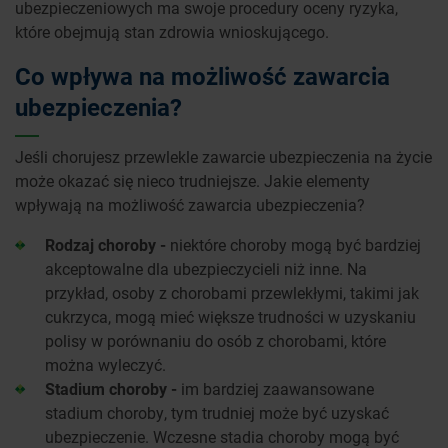
ubezpieczeniowych ma swoje procedury oceny ryzyka,
które obejmują stan zdrowia wnioskującego.
Co wpływa na możliwość zawarcia
ubezpieczenia?
Jeśli chorujesz przewlekle zawarcie ubezpieczenia na życie
może okazać się nieco trudniejsze. Jakie elementy
wpływają na możliwość zawarcia ubezpieczenia?
Rodzaj choroby -
niektóre choroby mogą być bardziej
akceptowalne dla ubezpieczycieli niż inne. Na
przykład, osoby z chorobami przewlekłymi, takimi jak
cukrzyca, mogą mieć większe trudności w uzyskaniu
polisy w porównaniu do osób z chorobami, które
można wyleczyć.
Stadium choroby -
im bardziej zaawansowane
stadium choroby, tym trudniej może być uzyskać
ubezpieczenie. Wczesne stadia choroby mogą być