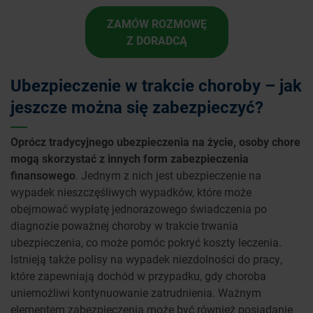
ZAMÓW ROZMOWĘ
Z DORADCĄ
Ubezpieczenie w trakcie choroby – jak
jeszcze można się zabezpieczyć?
Oprócz tradycyjnego ubezpieczenia na życie, osoby chore
mogą skorzystać z innych form zabezpieczenia
finansowego
. Jednym z nich jest ubezpieczenie na
wypadek nieszczęśliwych wypadków, które może
obejmować wypłatę jednorazowego świadczenia po
diagnozie poważnej choroby w trakcie trwania
ubezpieczenia, co może pomóc pokryć koszty leczenia.
Istnieją także polisy na wypadek niezdolności do pracy,
które zapewniają dochód w przypadku, gdy choroba
uniemożliwi kontynuowanie zatrudnienia. Ważnym
elementem zabezpieczenia może być również posiadanie