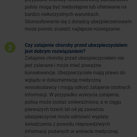
polisy mogą być niedostępne lub oferowane na
bardzo niekorzystnych warunkach.
Skonsultowanie się z doradcą ubezpieczeniowym
może pomóc znaleźć najlepsze rozwiązanie.
Czy zatajenie choroby przed ubezpieczycielem
2
jest dobrym rozwiązaniem?
Zatajenie choroby przed ubezpieczycielem nie
jest zalecane i może mieć poważne
konsekwencje. Ubezpieczyciele mają prawo do
wglądu w dokumentację medyczną
wnioskodawcy i mogą odkryć zatajenie istotnych
informacji. W przypadku wykrycia zatajenia,
polisa może zostać unieważniona, a w ciągu
pierwszych trzech lat od jej zawarcia
ubezpieczyciel może odmówić wypłaty
świadczenia z powodu nieprawdziwych
informacji podanych w ankiecie medycznej.