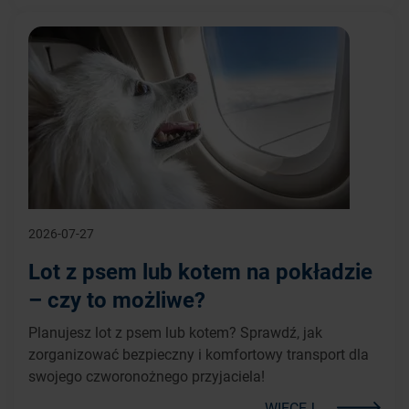
2026-07-27
Lot z psem lub kotem na pokładzie
– czy to możliwe?
Planujesz lot z psem lub kotem? Sprawdź, jak
zorganizować bezpieczny i komfortowy transport dla
swojego czworonożnego przyjaciela!
WIĘCEJ