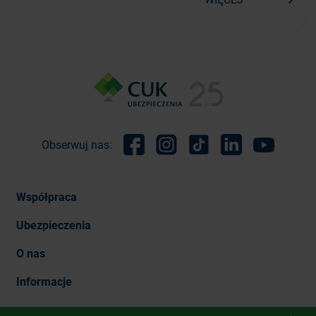
Obserwuj nas:
Facebook
Instagram
TikTok
Linkedin
Youtube
Współpraca
Ubezpieczenia
O nas
Informacje