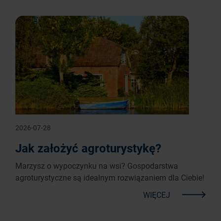
2026-07-28
Jak założyć agroturystykę?
Marzysz o wypoczynku na wsi? Gospodarstwa
agroturystyczne są idealnym rozwiązaniem dla Ciebie!
WIĘCEJ