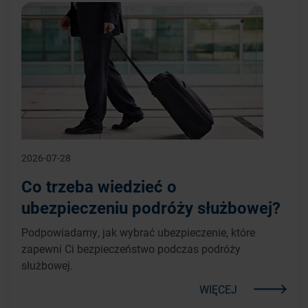
2026-07-28
Co trzeba wiedzieć o
ubezpieczeniu podróży służbowej?
Podpowiadamy, jak wybrać ubezpieczenie, które
zapewni Ci bezpieczeństwo podczas podróży
służbowej.
WIĘCEJ