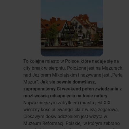
To kolejne miasto w Polsce, które nadaje się na
city break w sierpniu. Położone jest na Mazurach,
nad Jeziorem Mikołajskim i nazywane jest „Perłą
Mazur”.
Jak się pewnie domyślasz,
zaproponujemy Ci weekend pełen zwiedzania z
możliwością odsapnięcia na łonie natury
.
Najważniejszym zabytkiem miasta jest XIX-
wieczny kościół ewangelicki z wieżą zegarową.
Ciekawym doświadczeniem jest wizyta w
Muzeum Reformacji Polskiej, w którym zebrano