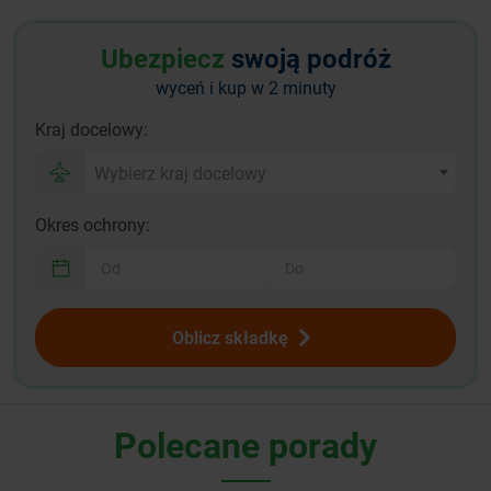
Ubezpiecz
swoją podróż
wyceń i kup w 2 minuty
Kraj docelowy:
Wybierz kraj docelowy
Okres ochrony:
Oblicz składkę
Polecane porady