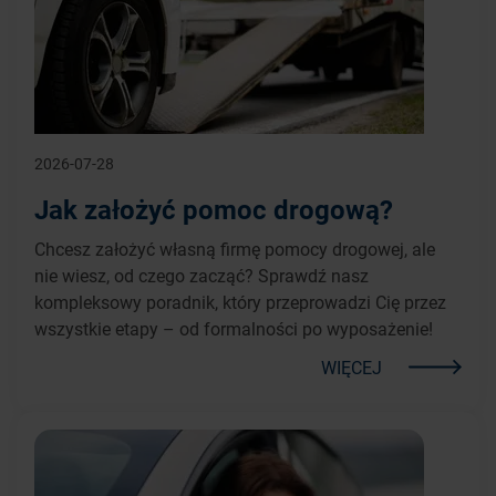
2026-07-28
Jak założyć pomoc drogową?
Chcesz założyć własną firmę pomocy drogowej, ale
nie wiesz, od czego zacząć? Sprawdź nasz
kompleksowy poradnik, który przeprowadzi Cię przez
wszystkie etapy – od formalności po wyposażenie!
WIĘCEJ