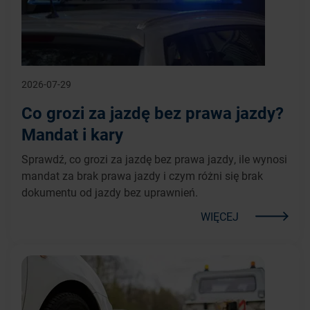
2026-07-29
Co grozi za jazdę bez prawa jazdy?
Mandat i kary
Sprawdź, co grozi za jazdę bez prawa jazdy, ile wynosi
mandat za brak prawa jazdy i czym różni się brak
dokumentu od jazdy bez uprawnień.
WIĘCEJ