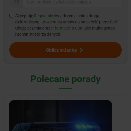
Akceptuję
Regulamin
świadczenia usług drogą
elektroniczną i zawierania umów na odległość przez CUK
Ubezpieczenia oraz
Informacje
o CUK jako multiagencie
i administratorze danych.
Oblicz składkę
Polecane porady