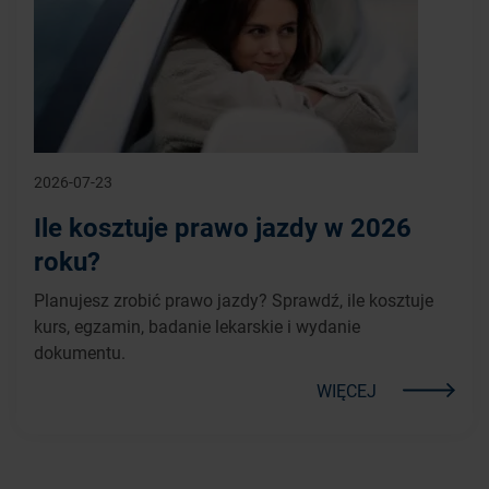
2026-07-23
Ile kosztuje prawo jazdy w 2026
roku?
Planujesz zrobić prawo jazdy? Sprawdź, ile kosztuje
kurs, egzamin, badanie lekarskie i wydanie
dokumentu.
WIĘCEJ