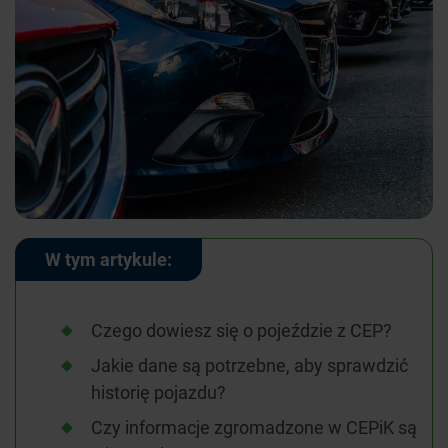
W tym artykule:
Czego dowiesz się o pojeździe z CEP?
Jakie dane są potrzebne, aby sprawdzić
historię pojazdu?
Czy informacje zgromadzone w CEPiK są